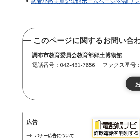
武者小路実篤記念館ホームページ(外部リン
このページに関するお問い合
調布市教育委員会教育部郷土博物館
電話番号：042-481-7656
ファクス番号：04
広告
バナー広告について