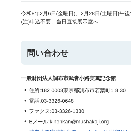
令和8年2月6日(金曜日)、2月28日(土曜日)午
(注)申込不要、当日直接展示室へ
問い合わせ
一般財団法人調布市武者小路実篤記念館
住所:182-0003東京都調布市若葉町1-8-30
電話:03-3326-0648
ファクス:03-3326-1330
Eメール:kinenkan@mushakoji.org