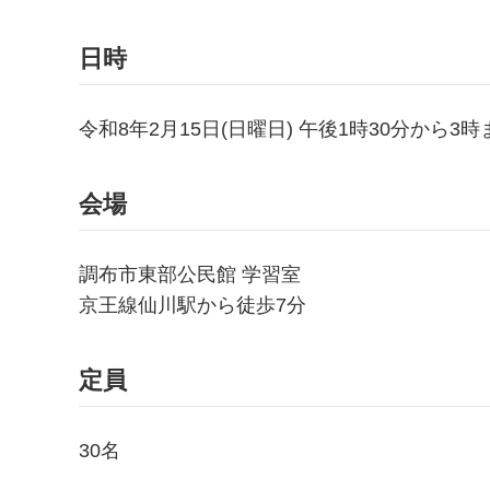
日時
令和8年2月15日(日曜日) 午後1時30分から3時
会場
調布市東部公民館 学習室
京王線仙川駅から徒歩7分
定員
30名