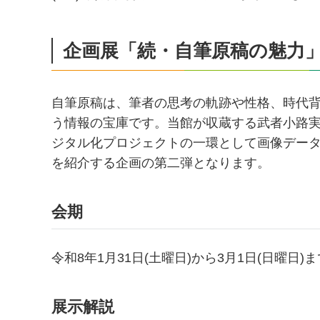
企画展「続・自筆原稿の魅力
自筆原稿は、筆者の思考の軌跡や性格、時代
う情報の宝庫です。当館が収蔵する武者小路実
ジタル化プロジェクトの一環として画像デー
を紹介する企画の第二弾となります。
会期
令和8年1月31日(土曜日)から3月1日(日曜日)ま
展示解説