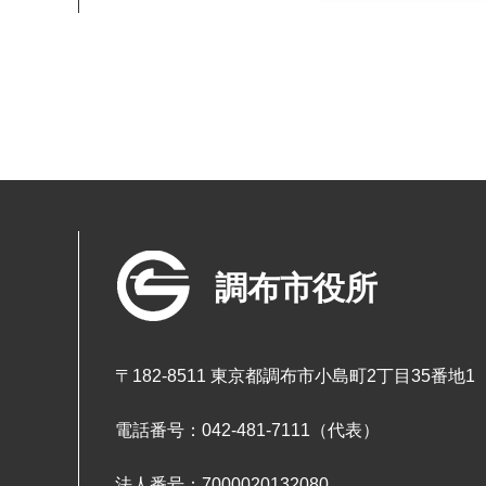
調布市役所
〒182-8511 東京都調布市小島町2丁目35番地1
電話番号：042-481-7111（代表）
法人番号：7000020132080