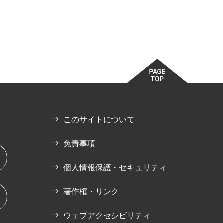
このサイトについて
免責事項
個人情報保護・セキュリティ
著作権・リンク
ウェブアクセシビリティ