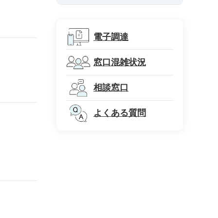
電子調達
窓口混雑状況
相談窓口
よくある質問