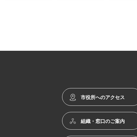
市役所へのアクセス
組織・窓口のご案内