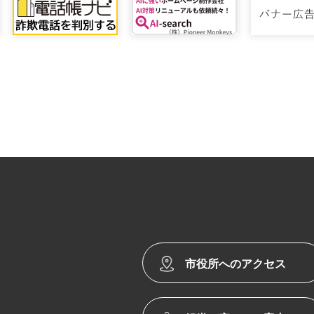
市役所へのアクセス