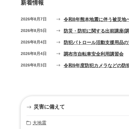
新着情報
2026年8月7日
令和8年熊本地震に伴う被災地
2026年8月5日
防災・防犯に関する出前講座(
2026年8月4日
防犯パトロール活動支援用品の
2026年8月4日
調布市自転車安全利用講習会
2026年8月3日
令和9年度防犯カメラなどの防
災害に備えて
大地震