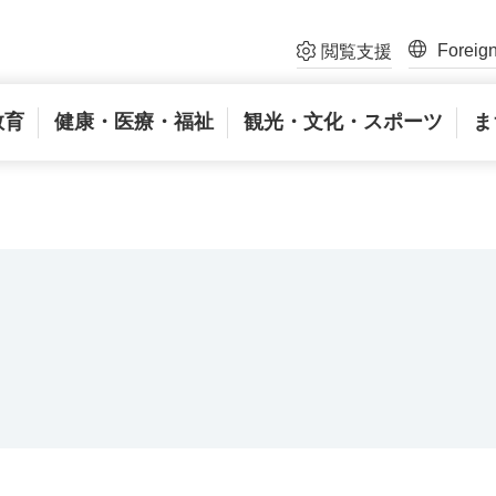
Foreig
閲覧支援
教育
健康・医療・福祉
観光・文化・スポーツ
ま