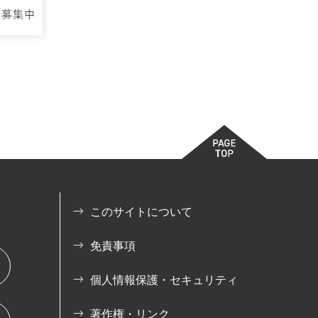
このサイトについて
免責事項
個人情報保護・セキュリティ
著作権・リンク