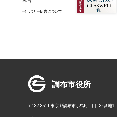
広告
バナー広告について
調布市役所
〒182-8511 東京都調布市小島町2丁目35番地1