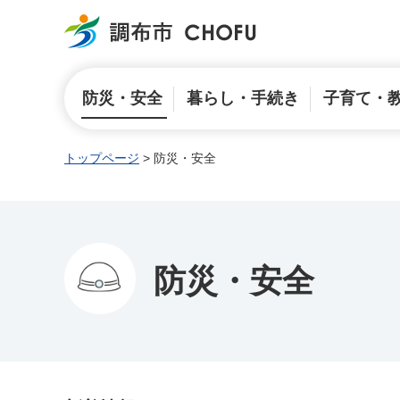
調布市
防災・安全
暮らし・手続き
子育て・
トップページ
> 防災・安全
防災・安全