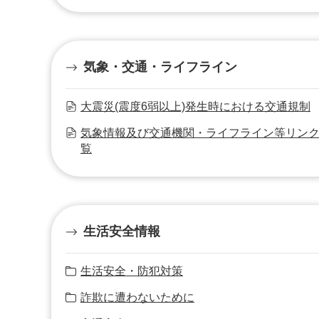
気象・交通・ライフライン
大震災(震度6弱以上)発生時における交通規制
気象情報及び交通機関・ライフライン等リン
覧
生活安全情報
生活安全・防犯対策
詐欺に遭わないために