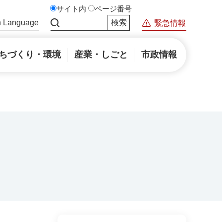
サイト内
ページ番号
n Language
緊急情報
サイト内検索
ちづくり・環境
産業・しごと
市政情報