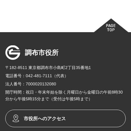
調布市役所
〒182-8511 東京都調布市小島町2丁目35番地1
電話番号：042-481-7111（代表）
法人番号：7000020132080
開庁時間：祝日・年末年始を除く月曜日から金曜日の午前8時30
分から午後5時15分まで（受付は午後5時まで）
市役所へのアクセス