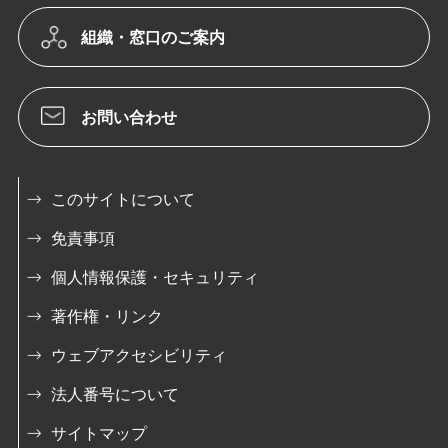
組織・窓口のご案内
お問い合わせ
このサイトについて
免責事項
個人情報保護・セキュリティ
著作権・リンク
ウェブアクセシビリティ
法人番号について
サイトマップ