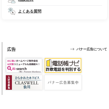
よくある質問
広告
バナー広告について