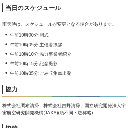
当日のスケジュール
雨天時は、スケジュールが変更となる場合があります。
午前10時00分:開式
午前10時05分:主催者挨拶
午前10時10分:協力事業者紹介
午前10時15分:記念撮影
午前10時35分:ごみ収集車出発
協力
株式会社調布清掃、株式会社吉野清掃、国立研究開発法人宇
宙航空研究開発機構(JAXA)(順不同・敬称略)