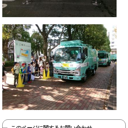
このページに関するお問い合わせ