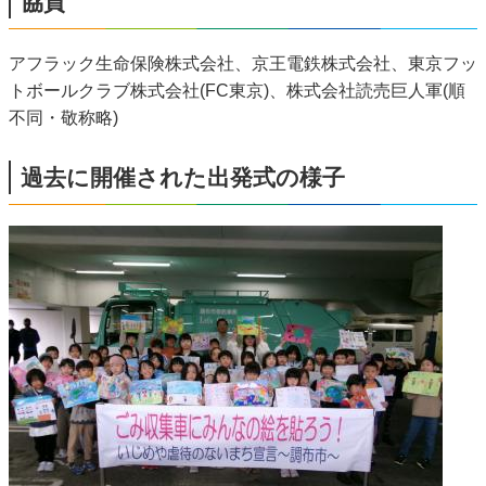
協賛
アフラック生命保険株式会社、京王電鉄株式会社、東京フッ
トボールクラブ株式会社(FC東京)、株式会社読売巨人軍(順
不同・敬称略)
過去に開催された出発式の様子