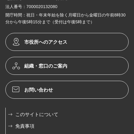
法人番号：7000020132080
開庁時間：祝日・年末年始を除く月曜日から金曜日の午前8時30
分から午後5時15分まで（受付は午後5時まで）
市役所へのアクセス
組織・窓口のご案内
お問い合わせ
このサイトについて
免責事項