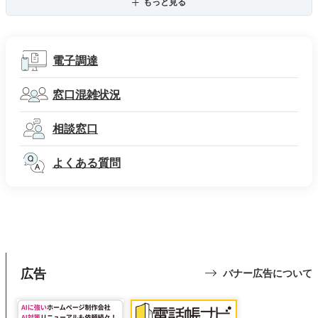
もっと見る
電子調達
窓口混雑状況
相談窓口
よくある質問
広告
バナー広告について