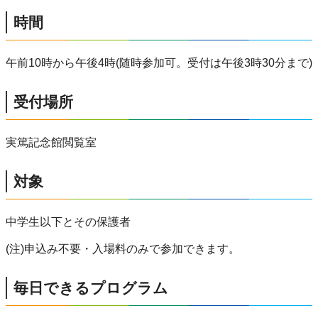
時間
午前10時から午後4時(随時参加可。受付は午後3時30分まで)
受付場所
実篤記念館閲覧室
対象
中学生以下とその保護者
(注)申込み不要・入場料のみで参加できます。
毎日できるプログラム