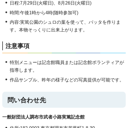
日程:7月29日(火曜日)、8月26日(火曜日)
時間:午後1時から4時(随時参加可)
内容:実篤公園のシュロの葉を使って、バッタを作りま
す。本物そっくりに出来上がります。
注意事項
特別メニューは記念館職員または記念館ボランティアが
指導します。
作品サンプル、昨年の様子などの写真提供が可能です。
問い合わせ先
一般財団法人調布市武者小路実篤記念館