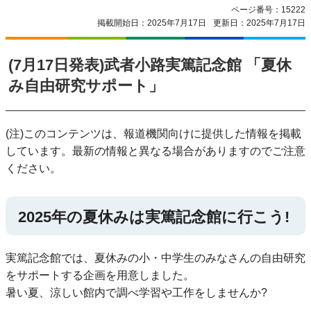
ページ番号：15222
掲載開始日：2025年7月17日
更新日：2025年7月17日
(7月17日発表)武者小路実篤記念館 「夏休
み自由研究サポート」
(注)このコンテンツは、報道機関向けに提供した情報を掲載
しています。最新の情報と異なる場合がありますのでご注意
ください。
2025年の夏休みは実篤記念館に行こう!
実篤記念館では、夏休みの小・中学生のみなさんの自由研究
をサポートする企画を用意しました。
暑い夏、涼しい館内で調べ学習や工作をしませんか?