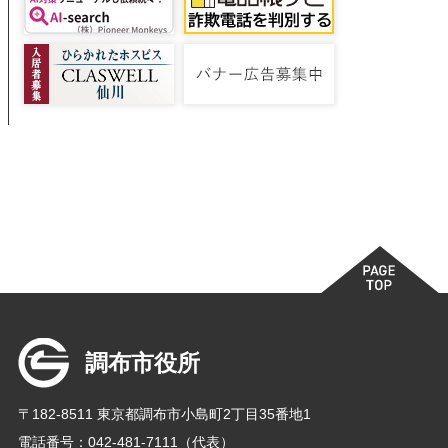
調布市役所
〒182-8511 東京都調布市小島町2丁目35番地1
電話番号：042-481-7111（代表）