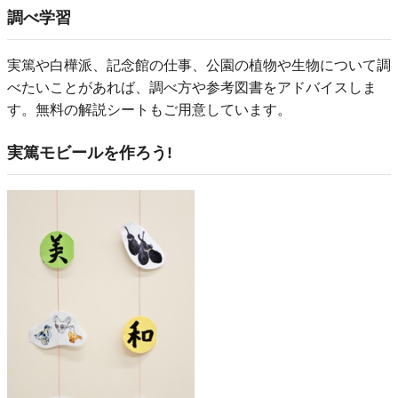
調べ学習
実篤や白樺派、記念館の仕事、公園の植物や生物について調
べたいことがあれば、調べ方や参考図書をアドバイスしま
す。無料の解説シートもご用意しています。
実篤モビールを作ろう!