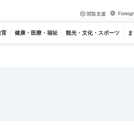
Foreig
閲覧支援
教育
健康・医療・福祉
観光・文化・スポーツ
ま