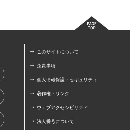
このサイトについて
免責事項
個人情報保護・セキュリティ
著作権・リンク
ウェブアクセシビリティ
法人番号について