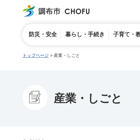
調布市
防災・安全
暮らし・手続き
子育て・
トップページ
> 産業・しごと
産業・しごと