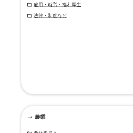
雇用・就労・福利厚生
法律・制度など
農業