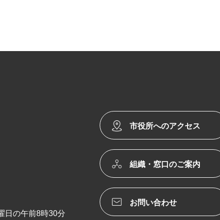
市役所へのアクセス
組織・窓口のご案内
お問い合わせ
日の午前8時30分