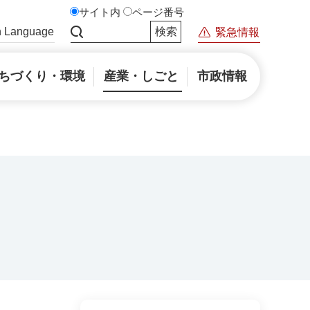
サイト内
ページ番号
n Language
緊急情報
サイト内検索
ちづくり・環境
産業・しごと
市政情報