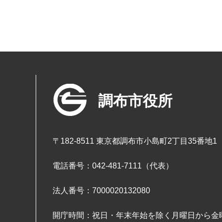
調布市役所
〒182-8511 東京都調布市小島町2丁目35番地1
電話番号：042-481-7111（代表）
法人番号：7000020132080
開庁時間：祝日・年末年始を除く月曜日から金曜