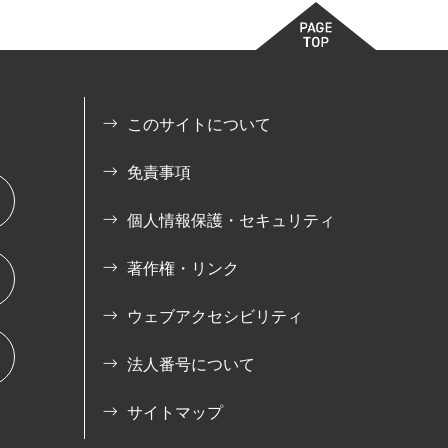
このサイトについて
免責事項
個人情報保護・セキュリティ
著作権・リンク
ウェブアクセシビリティ
法人番号について
サイトマップ