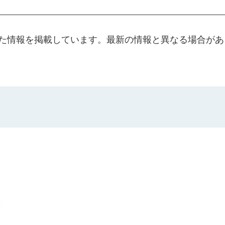
した情報を掲載しています。最新の情報と異なる場合があ