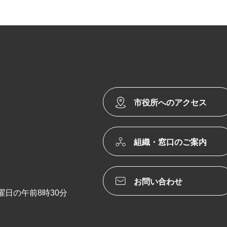
市役所へのアクセス
組織・窓口のご案内
お問い合わせ
日の午前8時30分