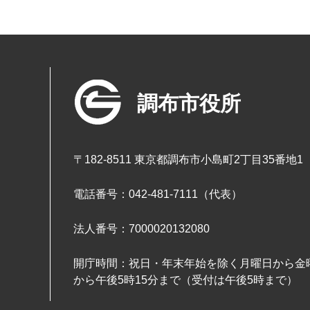
調布市役所
〒182-8511 東京都調布市小島町2丁目35番地1
電話番号：042-481-7111（代表）
法人番号：7000020132080
開庁時間：祝日・年末年始を除く月曜日から金曜
から午後5時15分まで（受付は午後5時まで）