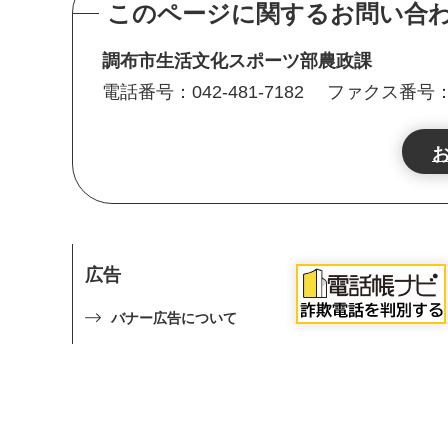
このページに関するお問い合
調布市生活文化スポーツ部農政課
電話番号：042-481-7182
ファクス番号：04
広告
バナー広告について