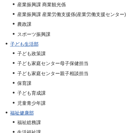
産業振興課 商業観光係
産業振興課 産業労働支援係(産業労働支援センター)
農政課
スポーツ振興課
子ども生活部
子ども政策課
子ども家庭センター母子保健担当
子ども家庭センター親子相談担当
保育課
子ども育成課
児童青少年課
福祉健康部
福祉総務課
生活福祉課