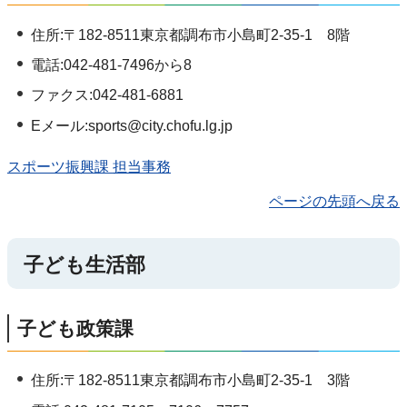
住所:〒182-8511東京都調布市小島町2-35-1 8階
電話:042-481-7496から8
ファクス:042-481-6881
Eメール:sports@city.chofu.lg.jp
スポーツ振興課 担当事務
ページの先頭へ戻る
子ども生活部
子ども政策課
住所:〒182-8511東京都調布市小島町2-35-1 3階