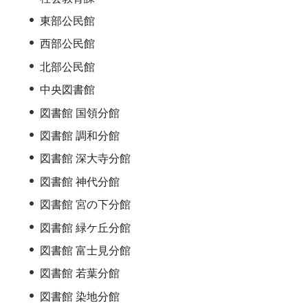
東部公民館
西部公民館
北部公民館
中央図書館
図書館 国領分館
図書館 調和分館
図書館 深大寺分館
図書館 神代分館
図書館 宮の下分館
図書館 緑ケ丘分館
図書館 富士見分館
図書館 若葉分館
図書館 染地分館