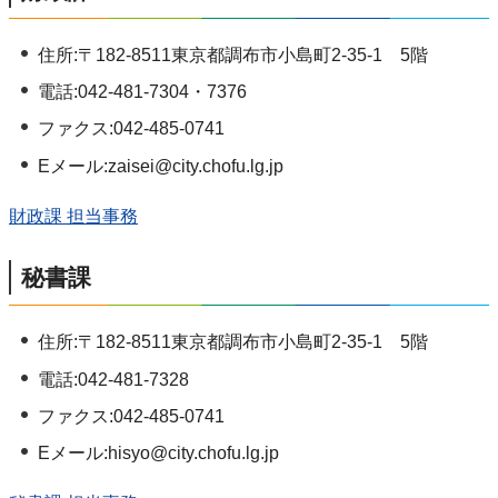
住所:〒182-8511東京都調布市小島町2-35-1 5階
電話:042-481-7304・7376
ファクス:042-485-0741
Eメール:zaisei@city.chofu.lg.jp
財政課 担当事務
秘書課
住所:〒182-8511東京都調布市小島町2-35-1 5階
電話:042-481-7328
ファクス:042-485-0741
Eメール:hisyo@city.chofu.lg.jp