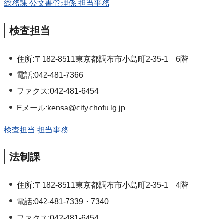
総務課 公文書管理係 担当事務
検査担当
住所:〒182-8511東京都調布市小島町2-35-1 6階
電話:042-481-7366
ファクス:042-481-6454
Eメール:kensa@city.chofu.lg.jp
検査担当 担当事務
法制課
住所:〒182-8511東京都調布市小島町2-35-1 4階
電話:042-481-7339・7340
ファクス:042-481-6454