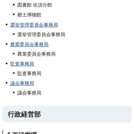
図書館 佐須分館
郷土博物館
選挙管理委員会事務局
選挙管理委員会事務局
農業委員会事務局
農業委員会事務局
監査事務局
監査事務局
議会事務局
議会事務局
行政経営部