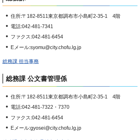
住所:〒182-8511東京都調布市小島町2-35-1 4階
電話:042-481-7341
ファクス:042-481-6454
Eメール:syomu@city.chofu.lg.jp
総務課 担当事務
総務課 公文書管理係
住所:〒182-8511東京都調布市小島町2-35-1 4階
電話:042-481-7322・7370
ファクス:042-481-6454
Eメール:gyosei@city.chofu.lg.jp