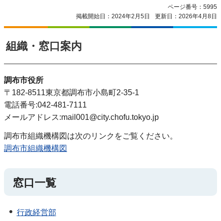
ページ番号：5995
掲載開始日：2024年2月5日
更新日：2026年4月8日
組織・窓口案内
調布市役所
〒182-8511東京都調布市小島町2-35-1
電話番号:042-481-7111
メールアドレス:mail001@city.chofu.tokyo.jp
調布市組織機構図は次のリンクをご覧ください。
調布市組織機構図
窓口一覧
行政経営部