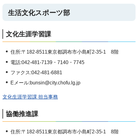
生活文化スポーツ部
文化生涯学習課
住所:〒182-8511東京都調布市小島町2-35-1 8階
電話:042-481-7139・7140・7745
ファクス:042-481-6881
Eメール:bunsin@city.chofu.lg.jp
文化生涯学習課 担当事務
協働推進課
住所:〒182-8511東京都調布市小島町2-35-1 8階