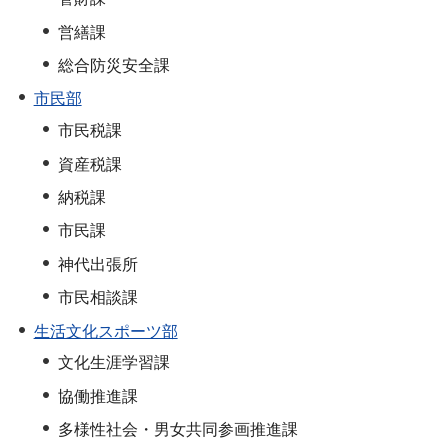
営繕課
総合防災安全課
市民部
市民税課
資産税課
納税課
市民課
神代出張所
市民相談課
生活文化スポーツ部
文化生涯学習課
協働推進課
多様性社会・男女共同参画推進課