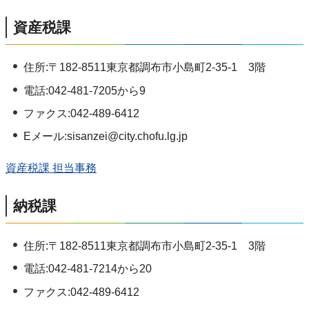
資産税課
住所:〒182-8511東京都調布市小島町2-35-1 3階
電話:042-481-7205から9
ファクス:042-489-6412
Eメール:sisanzei@city.chofu.lg.jp
資産税課 担当事務
納税課
住所:〒182-8511東京都調布市小島町2-35-1 3階
電話:042-481-7214から20
ファクス:042-489-6412