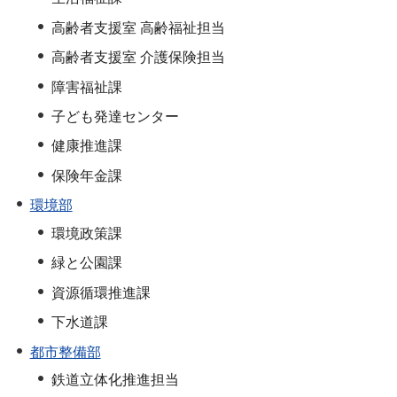
高齢者支援室 高齢福祉担当
高齢者支援室 介護保険担当
障害福祉課
子ども発達センター
健康推進課
保険年金課
環境部
環境政策課
緑と公園課
資源循環推進課
下水道課
都市整備部
鉄道立体化推進担当