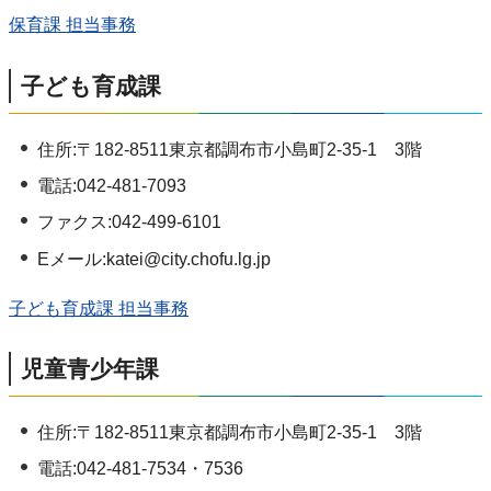
保育課 担当事務
子ども育成課
住所:〒182-8511東京都調布市小島町2-35-1 3階
電話:042-481-7093
ファクス:042-499-6101
Eメール:katei@city.chofu.lg.jp
子ども育成課 担当事務
児童青少年課
住所:〒182-8511東京都調布市小島町2-35-1 3階
電話:042-481-7534・7536