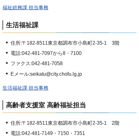
福祉総務課 担当事務
生活福祉課
住所:〒182-8511東京都調布市小島町2-35-1 3階
電話:042-481-7097から8・7100
ファクス:042-481-7058
Eメール:seikatu@city.chofu.lg.jp
生活福祉課 担当事務
高齢者支援室 高齢福祉担当
住所:〒182-8511東京都調布市小島町2-35-1 2階
電話:042-481-7149・7150・7351