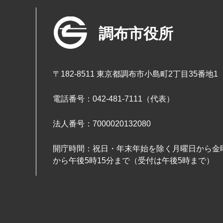
調布市役所
〒182-8511 東京都調布市小島町2丁目35番地1
電話番号：042-481-7111（代表）
法人番号：7000020132080
開庁時間：祝日・年末年始を除く月曜日から金曜
から午後5時15分まで（受付は午後5時まで）