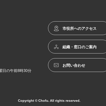
市役所へのアクセス
組織・窓口のご案内
お問い合わせ
日の午前8時30分
Copyright © Chofu. All rights reserved.