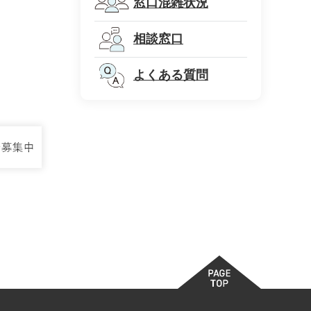
窓口混雑状況
相談窓口
よくある質問