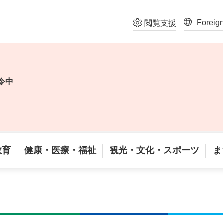
Foreig
閲覧支援
令中
教育
健康・医療・福祉
観光・文化・スポーツ
ま