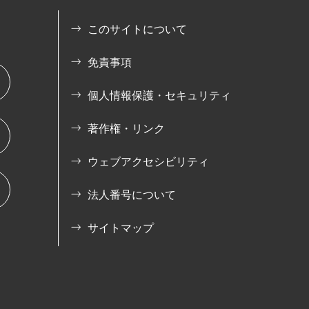
このサイトについて
免責事項
個人情報保護・セキュリティ
著作権・リンク
ウェブアクセシビリティ
法人番号について
サイトマップ