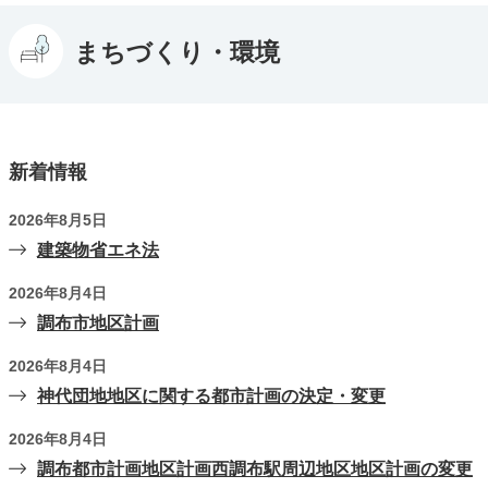
まちづくり・環境
新着情報
2026年8月5日
建築物省エネ法
2026年8月4日
調布市地区計画
2026年8月4日
神代団地地区に関する都市計画の決定・変更
2026年8月4日
調布都市計画地区計画西調布駅周辺地区地区計画の変更