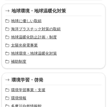
地球環境・地球温暖化対策
地球に優しい取組
海洋プラスチック対策の取組
地球温暖化防止計画・制度
太陽光発電事業
地球環境・地球温暖化対策
補助制度
環境学習・啓発
環境学習事業・支援
環境情報
多摩川自然情報館