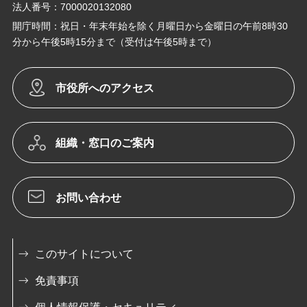
法人番号：7000020132080
開庁時間：祝日・年末年始を除く月曜日から金曜日の午前8時30
分から午後5時15分まで（受付は午後5時まで）
市役所へのアクセス
組織・窓口のご案内
お問い合わせ
このサイトについて
免責事項