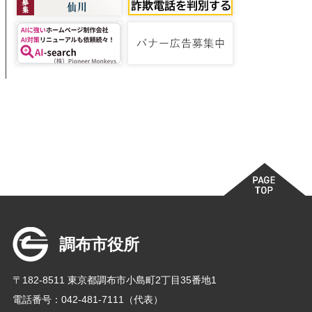
調布市役所
〒182-8511 東京都調布市小島町2丁目35番地1
電話番号：042-481-7111（代表）