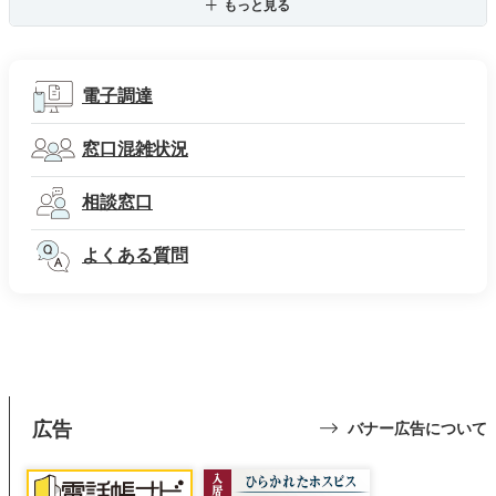
もっと見る
電子調達
窓口混雑状況
相談窓口
よくある質問
広告
バナー広告について