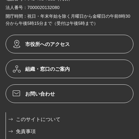
法人番号：7000020132080
開庁時間：祝日・年末年始を除く月曜日から金曜日の午前8時30
分から午後5時15分まで（受付は午後5時まで）
市役所へのアクセス
組織・窓口のご案内
お問い合わせ
このサイトについて
免責事項