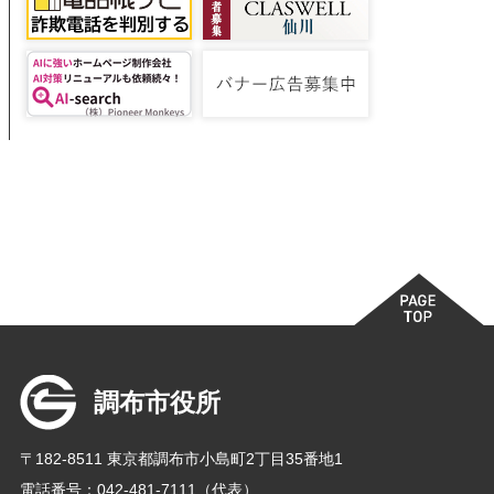
調布市役所
〒182-8511 東京都調布市小島町2丁目35番地1
電話番号：042-481-7111（代表）