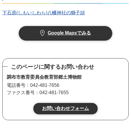
下石原(しもいしわら)八幡神社の獅子頭
Google Mapsでみる
このページに関するお問い合わせ
調布市教育委員会教育部郷土博物館
電話番号：042-481-7656
ファクス番号：042-481-7655