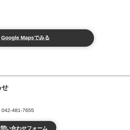
Google Mapsでみる
わせ
2-481-7655