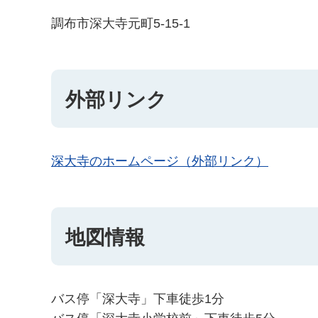
調布市深大寺元町5-15-1
外部リンク
深大寺のホームページ（外部リンク）
地図情報
バス停「深大寺」下車徒歩1分