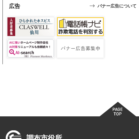
広告
バナー広告について
調布市役所