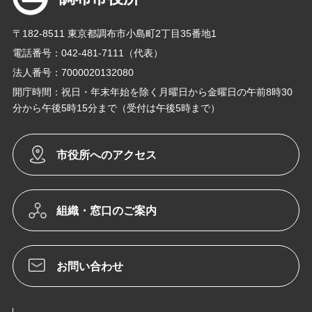
〒182-8511 東京都調布市小島町2丁目35番地1
電話番号：042-481-7111（代表）
法人番号：7000020132080
開庁時間：祝日・年末年始を除く月曜日から金曜日の午前8時30
分から午後5時15分まで（受付は午後5時まで）
市役所へのアクセス
組織・窓口のご案内
お問い合わせ