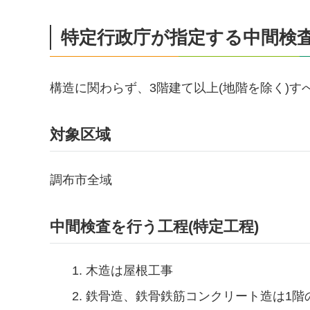
特定行政庁が指定する中間検査特
構造に関わらず、3階建て以上(地階を除く)す
対象区域
調布市全域
中間検査を行う工程(特定工程)
木造は屋根工事
鉄骨造、鉄骨鉄筋コンクリート造は1階