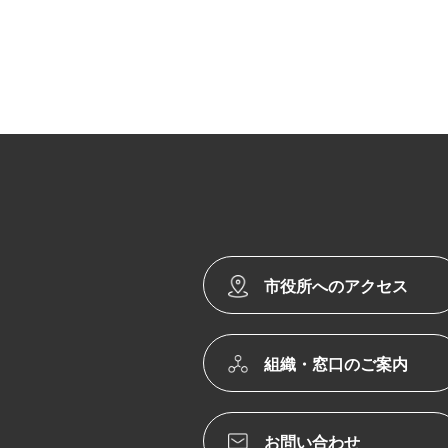
市役所へのアクセス
組織・窓口のご案内
お問い合わせ