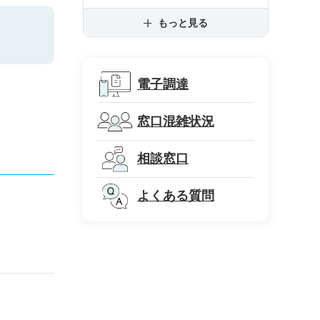
もっと見る
電子調達
窓口混雑状況
相談窓口
よくある質問