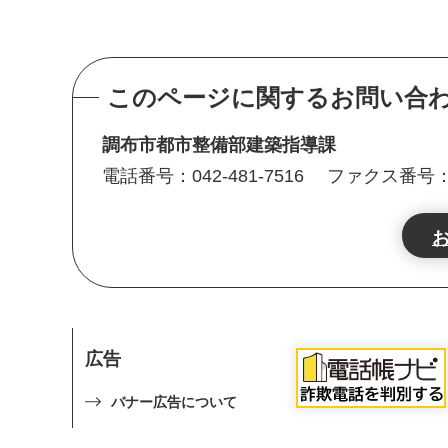
このページに関するお問い合
調布市都市整備部建築指導課
電話番号：042-481-7516
ファクス番号：04
広告
バナー広告について