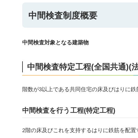
中間検査制度概要
中間検査対象となる建築物
中間検査特定工程(全国共通)(法
階数が3以上である共同住宅の床及びはりに鉄
中間検査を行う工程(特定工程)
2階の床及びこれを支持するはりに鉄筋を配置