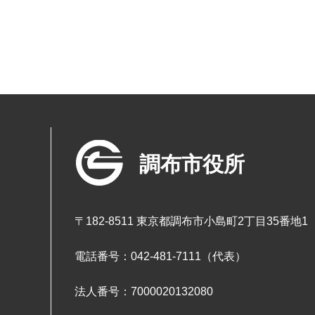
調布市役所
〒182-8511 東京都調布市小島町2丁目35番地1
電話番号：042-481-7111（代表）
法人番号：7000020132080