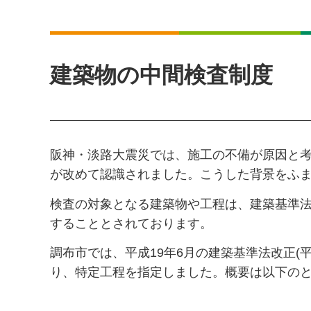
建築物の中間検査制度
阪神・淡路大震災では、施工の不備が原因と
が改めて認識されました。こうした背景をふ
検査の対象となる建築物や工程は、建築基準
することとされております。
調布市では、平成19年6月の建築基準法改正(平
り、特定工程を指定しました。概要は以下の