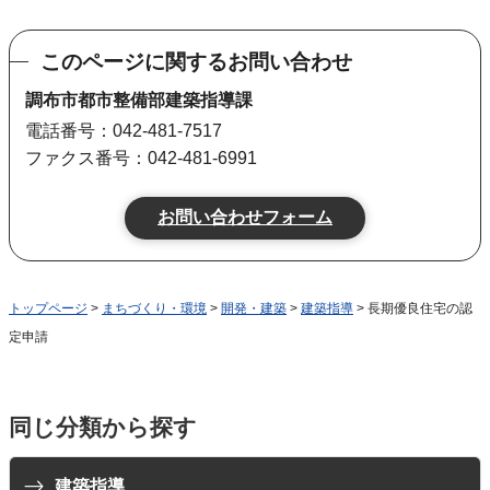
このページに関するお問い合わせ
調布市都市整備部建築指導課
電話番号：042-481-7517
ファクス番号：042-481-6991
トップページ
>
まちづくり・環境
>
開発・建築
>
建築指導
> 長期優良住宅の認
定申請
同じ分類から探す
建築指導