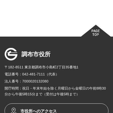
調布市役所
〒182-8511 東京都調布市小島町2丁目35番地1
電話番号：042-481-7111（代表）
法人番号：7000020132080
開庁時間：祝日・年末年始を除く月曜日から金曜日の午前8時30
分から午後5時15分まで（受付は午後5時まで）
市役所へのアクセス