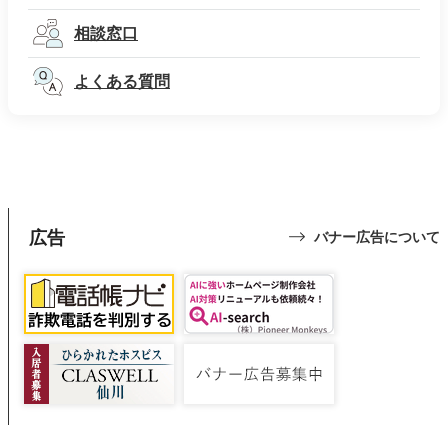
相談窓口
よくある質問
広告
バナー広告について