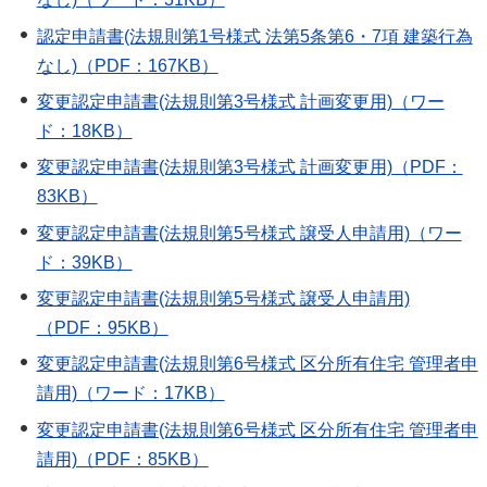
認定申請書(法規則第1号様式 法第5条第6・7項 建築行為
なし)（PDF：167KB）
変更認定申請書(法規則第3号様式 計画変更用)（ワー
ド：18KB）
変更認定申請書(法規則第3号様式 計画変更用)（PDF：
83KB）
変更認定申請書(法規則第5号様式 譲受人申請用)（ワー
ド：39KB）
変更認定申請書(法規則第5号様式 譲受人申請用)
（PDF：95KB）
変更認定申請書(法規則第6号様式 区分所有住宅 管理者申
請用)（ワード：17KB）
変更認定申請書(法規則第6号様式 区分所有住宅 管理者申
請用)（PDF：85KB）