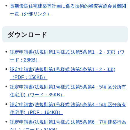
長期優良住宅建築等計画に係る技術的審査実施会員機関
一覧（外部リンク）
ダウンロード
認定申請書(法規則第1号様式 法第5条第1・2・3項)（ワ
ード：26KB）
認定申請書(法規則第1号様式 法第5条第1・2・3項)
（PDF：156KB）
認定申請書(法規則第1号様式 法第5条第4・5項 区分所有
住宅用)（ワード：35KB）
認定申請書(法規則第1号様式 法第5条第4・5項 区分所有
住宅用)（PDF：164KB）
認定申請書(法規則第1号様式 法第5条第6・7項 建築行為
なし)（ワード：31KB）