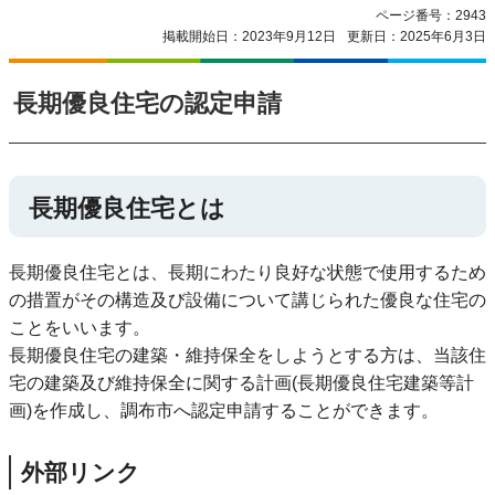
ページ番号：2943
掲載開始日：2023年9月12日
更新日：2025年6月3日
長期優良住宅の認定申請
長期優良住宅とは
長期優良住宅とは、長期にわたり良好な状態で使用するため
の措置がその構造及び設備について講じられた優良な住宅の
ことをいいます。
長期優良住宅の建築・維持保全をしようとする方は、当該住
宅の建築及び維持保全に関する計画(長期優良住宅建築等計
画)を作成し、調布市へ認定申請することができます。
外部リンク