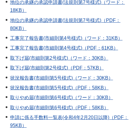
地位の承継の承認申請書(法規則第7号様式)（ワード：
18KB）
地位の承継の承認申請書(法規則第7号様式)（PDF：
80KB）
工事完了報告書(市細則第4号様式)（ワード：31KB）
工事完了報告書(市細則第4号様式)（PDF：61KB）
取下げ届(市細則第2号様式)（ワード：30KB）
取下げ届(市細則第2号様式)（PDF：57KB）
状況報告書(市細則第5号様式)（ワード：30KB）
状況報告書(市細則第5号様式)（PDF：58KB）
取りやめ届(市細則第6号様式)（ワード：30KB）
取りやめ届(市細則第6号様式)（PDF：58KB）
申請に係る手数料一覧表(令和4年2月20日以降)（PDF：
95KB）