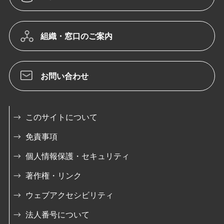
組織・窓口のご案内
お問い合わせ
このサイトについて
免責事項
個人情報保護・セキュリティ
著作権・リンク
ウェブアクセシビリティ
法人番号について