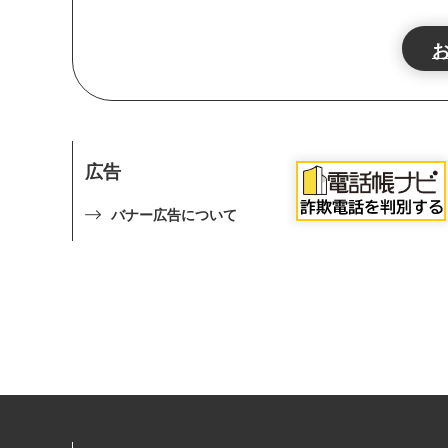
広告
バナー広告について