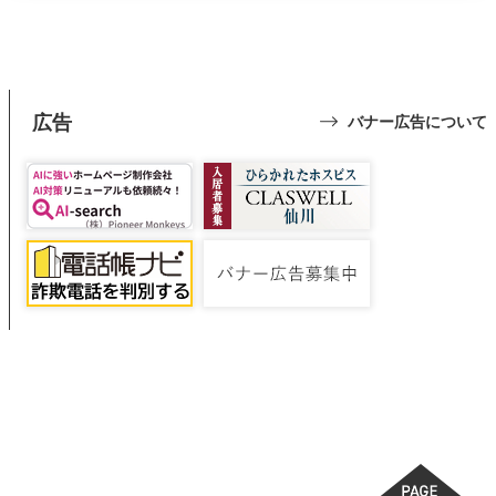
広告
バナー広告について