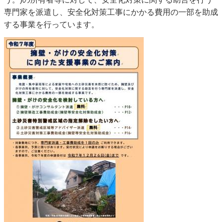
専門家を派遣し、安全化対策工事にかかる費用の一部を助成
する事業を行っています。