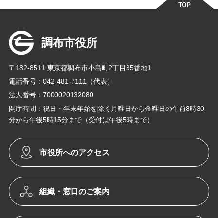
調布市役所
〒182-8511 東京都調布市小島町2丁目35番地1
電話番号：042-481-7111（代表）
法人番号：7000020132080
開庁時間：祝日・年末年始を除く月曜日から金曜日の午前8時30
分から午後5時15分まで（受付は午後5時まで）
市役所へのアクセス
組織・窓口のご案内