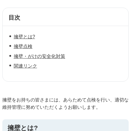
目次
擁壁とは?
擁壁点検
擁壁・がけの安全化対策
関連リンク
擁壁をお持ちの皆さまには、あらためて点検を行い、適切な
維持管理に努めていただくようお願いします。
擁壁とは?