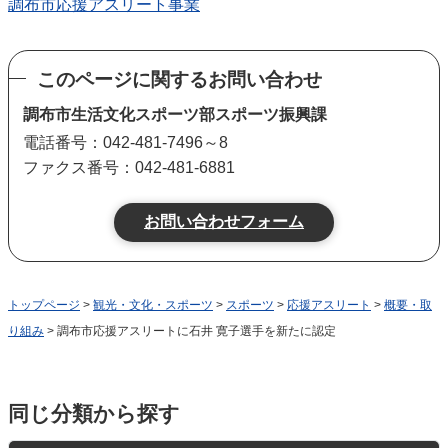
調布市応援アスリート事業
このページに関するお問い合わせ
調布市生活文化スポーツ部スポーツ振興課
電話番号：042-481-7496～8
ファクス番号：042-481-6881
トップページ
>
観光・文化・スポーツ
>
スポーツ
>
応援アスリート
>
概要・取
り組み
> 調布市応援アスリートに石井 寛子選手を新たに認定
同じ分類から探す