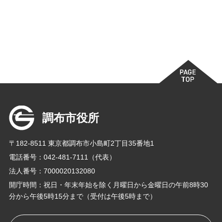
調布市役所
〒182-8511 東京都調布市小島町2丁目35番地1
電話番号：042-481-7111（代表）
法人番号：7000020132080
開庁時間：祝日・年末年始を除く月曜日から金曜日の午前8時30
分から午後5時15分まで（受付は午後5時まで）