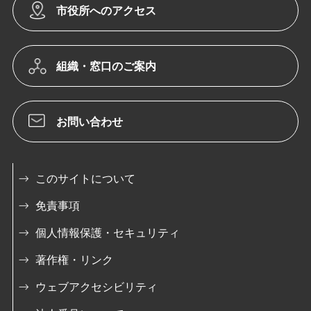
市役所へのアクセス
組織・窓口のご案内
お問い合わせ
このサイトについて
免責事項
個人情報保護・セキュリティ
著作権・リンク
ウェブアクセシビリティ