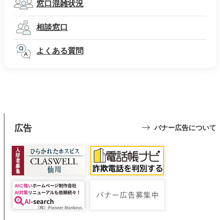
窓口混雑状況
相談窓口
よくある質問
広告
バナー広告について