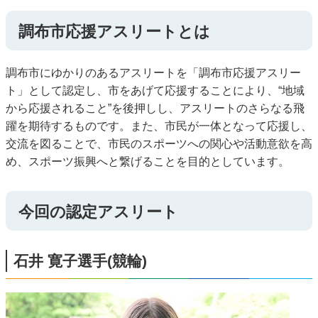
調布市応援アスリートとは
調布市にゆかりのあるアスリートを「調布市応援アスリー
ト」として認定し、市をあげて応援することにより、“地域
から応援されること”を後押しし、アスリートのさらなる飛
躍を期待するものです。また、市民が一体となって応援し、
交流を図ることで、市民のスポーツへの関心や活動意欲を高
め、スポーツ振興へと繋げることを目的としています。
今回の認定アスリート
石井 寛子選手(競輪)