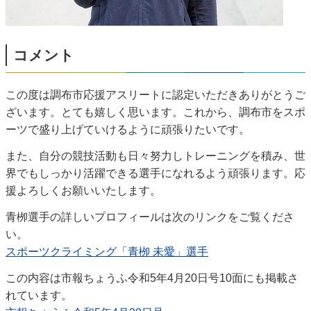
コメント
この度は調布市応援アスリートに認定いただきありがとうご
ざいます。とても嬉しく思います。これから、調布市をスポ
ーツで盛り上げていけるように頑張りたいです。
また、自分の競技活動も日々努力しトレーニングを積み、世
界でもしっかり活躍できる選手になれるよう頑張ります。応
援よろしくお願いいたします。
青栁選手の詳しいプロフィールは次のリンクをご覧くださ
い。
スポーツクライミング「青栁 未愛」選手
この内容は市報ちょうふ令和5年4月20日号10面にも掲載さ
れています。