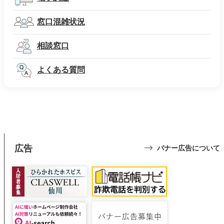
窓口混雑状況
相談窓口
よくある質問
広告
バナー広告について