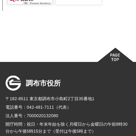
調布市役所
〒182-8511 東京都調布市小島町2丁目35番地1
電話番号：042-481-7111（代表）
法人番号：7000020132080
開庁時間：祝日・年末年始を除く月曜日から金曜日の午前8時30
分から午後5時15分まで（受付は午後5時まで）