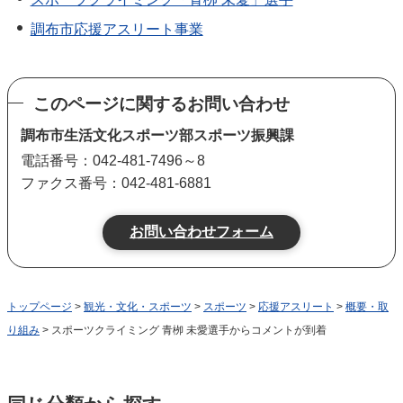
調布市応援アスリート事業
このページに関するお問い合わせ
調布市生活文化スポーツ部スポーツ振興課
電話番号：042-481-7496～8
ファクス番号：042-481-6881
トップページ
>
観光・文化・スポーツ
>
スポーツ
>
応援アスリート
>
概要・取
り組み
> スポーツクライミング 青栁 未愛選手からコメントが到着