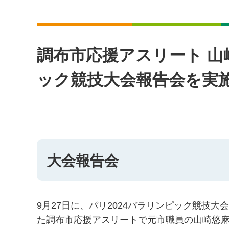
調布市応援アスリート 山
ック競技大会報告会を実
大会報告会
9月27日に、パリ2024パラリンピック競技大
た調布市応援アスリートで元市職員の山崎悠