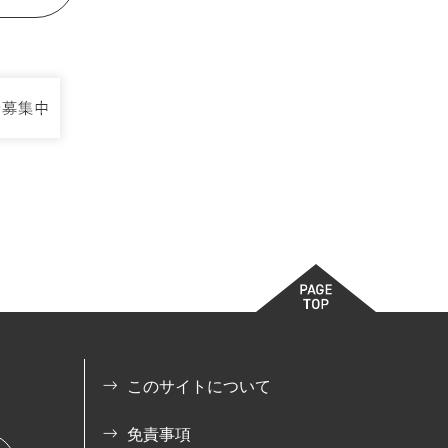
このサイトについて
免責事項