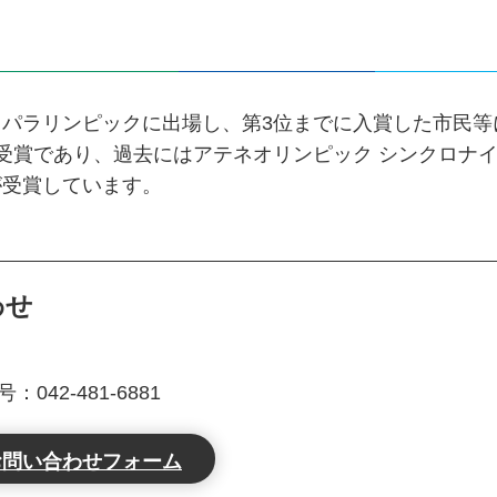
パラリンピックに出場し、第3位までに入賞した市民等
受賞であり、過去にはアテネオリンピック シンクロナ
が受賞しています。
わせ
課
042-481-6881