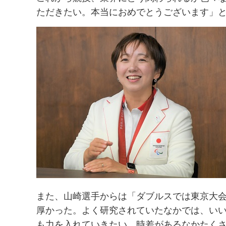
ただきたい。本当におめでとうございます」
また、山崎選手からは「ダブルスでは東京大
厚かった。よく研究されていたなかでは、い
も力を入れていきたい。時差があるなかたく