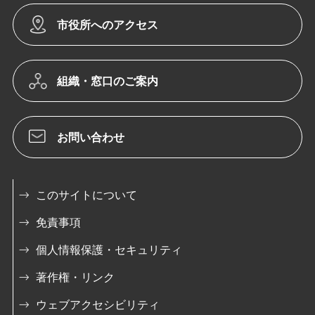
市役所へのアクセス
組織・窓口のご案内
お問い合わせ
このサイトについて
免責事項
個人情報保護・セキュリティ
著作権・リンク
ウェブアクセシビリティ