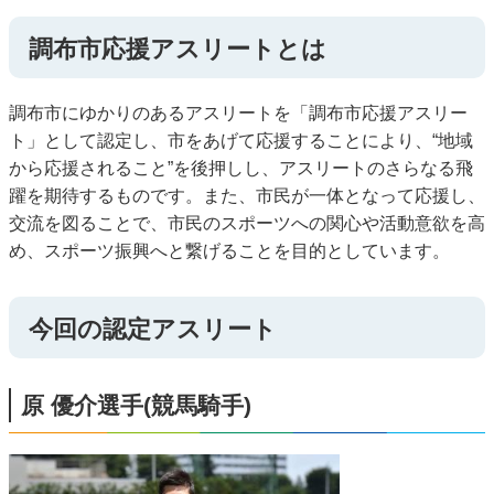
調布市応援アスリートとは
調布市にゆかりのあるアスリートを「調布市応援アスリー
ト」として認定し、市をあげて応援することにより、“地域
から応援されること”を後押しし、アスリートのさらなる飛
躍を期待するものです。また、市民が一体となって応援し、
交流を図ることで、市民のスポーツへの関心や活動意欲を高
め、スポーツ振興へと繋げることを目的としています。
今回の認定アスリート
原 優介選手(競馬騎手)