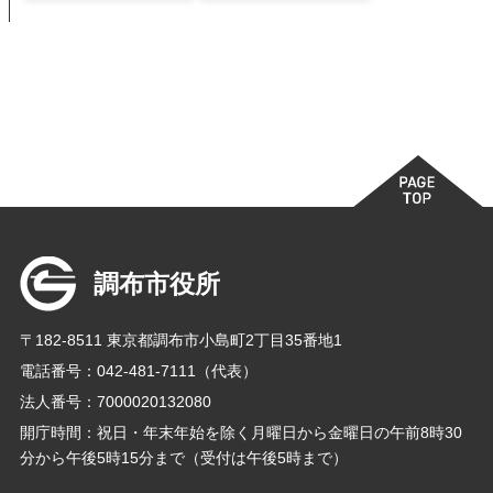
調布市役所
〒182-8511 東京都調布市小島町2丁目35番地1
電話番号：042-481-7111（代表）
法人番号：7000020132080
開庁時間：祝日・年末年始を除く月曜日から金曜日の午前8時30
分から午後5時15分まで（受付は午後5時まで）