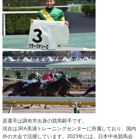
原選手は調布市出身の競馬騎手です。
現在はJRA美浦トレーニングセンターに所属しており、国内
外の大会で活躍しています。2023年には、日本中央競馬会