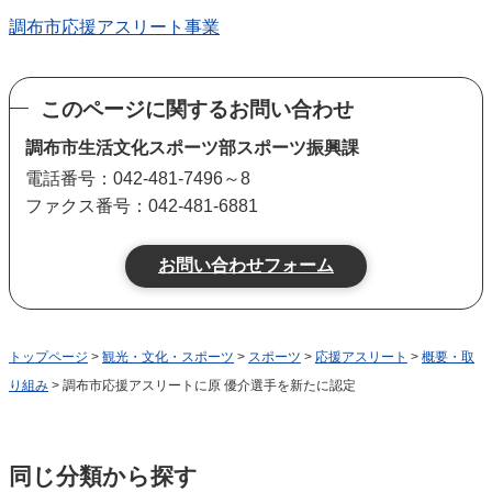
調布市応援アスリート事業
このページに関するお問い合わせ
調布市生活文化スポーツ部スポーツ振興課
電話番号：042-481-7496～8
ファクス番号：042-481-6881
トップページ
>
観光・文化・スポーツ
>
スポーツ
>
応援アスリート
>
概要・取
り組み
> 調布市応援アスリートに原 優介選手を新たに認定
同じ分類から探す