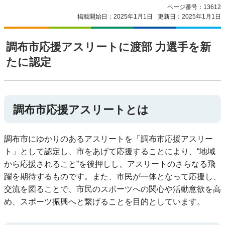
ページ番号：13612
掲載開始日：2025年1月1日
更新日：2025年1月1日
調布市応援アスリートに渡部 力選手を新
たに認定
調布市応援アスリートとは
調布市にゆかりのあるアスリートを「調布市応援アスリー
ト」として認定し、市をあげて応援することにより、“地域
から応援されること”を後押しし、アスリートのさらなる飛
躍を期待するものです。また、市民が一体となって応援し、
交流を図ることで、市民のスポーツへの関心や活動意欲を高
め、スポーツ振興へと繋げることを目的としています。