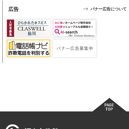
広告
バナー広告について