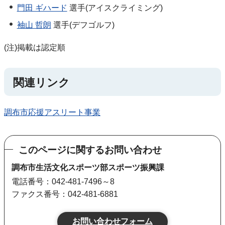
門田 ギハード
選手(アイスクライミング)
袖山 哲朗
選手(デフゴルフ)
(注)掲載は認定順
関連リンク
調布市応援アスリート事業
このページに関するお問い合わせ
調布市生活文化スポーツ部スポーツ振興課
電話番号：042-481-7496～8
ファクス番号：042-481-6881