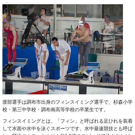
渡部選手は調布市出身のフィンスイミング選手で、杉森小学
校・第三中学校・調布南高等学校の卒業生です。
フィンスイミングとは、「フィン」と呼ばれる足ひれを装着
して水面や水中を泳ぐスポーツです。水中最速競技とも呼ば