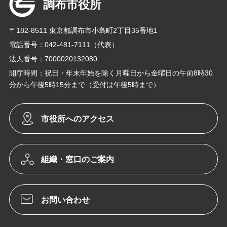
調布市役所
〒182-8511 東京都調布市小島町2丁目35番地1
電話番号：042-481-7111（代表）
法人番号：7000020132080
開庁時間：祝日・年末年始を除く月曜日から金曜日の午前8時30
分から午後5時15分まで（受付は午後5時まで）
市役所へのアクセス
組織・窓口のご案内
お問い合わせ