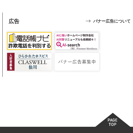
広告
バナー広告について