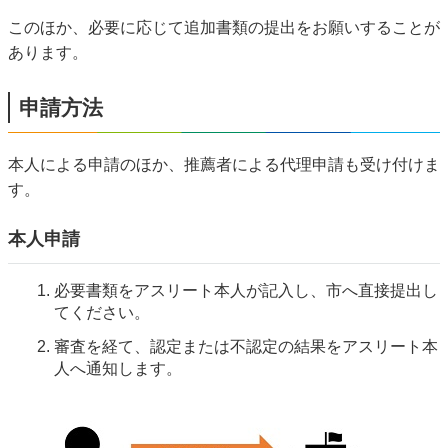
このほか、必要に応じて追加書類の提出をお願いすることが
あります。
申請方法
本人による申請のほか、推薦者による代理申請も受け付けま
す。
本人申請
必要書類をアスリート本人が記入し、市へ直接提出し
てください。
審査を経て、認定または不認定の結果をアスリート本
人へ通知します。