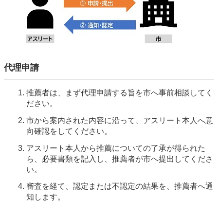
代理申請
推薦者は、まず代理申請する旨を市へ事前相談してく
ださい。
市から案内された内容に沿って、アスリート本人へ意
向確認をしてください。
アスリート本人から推薦についての了承が得られた
ら、必要書類を記入し、推薦者が市へ提出してくださ
い。
審査を経て、認定または不認定の結果を、推薦者へ通
知します。