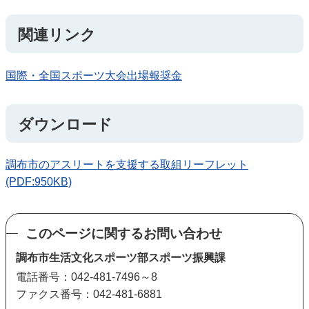
関連リンク
国際・全国スポーツ大会出場報奨金
ダウンロード
調布市のアスリートを支援する取組リーフレット
(PDF:950KB)
このページに関するお問い合わせ
調布市生活文化スポーツ部スポーツ振興課
電話番号：042-481-7496～8
ファクス番号：042-481-6881