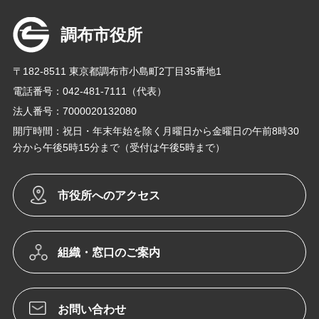
調布市役所
〒182-8511 東京都調布市小島町2丁目35番地1
電話番号：042-481-7111（代表）
法人番号：7000020132080
開庁時間：祝日・年末年始を除く月曜日から金曜日の午前8時30
分から午後5時15分まで（受付は午後5時まで）
市役所へのアクセス
組織・窓口のご案内
お問い合わせ