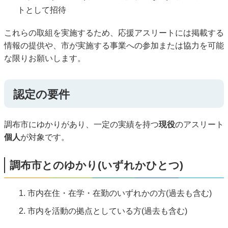
トとして招待
これらの取組を実施するため、応援アスリートには掲載する
情報の提供や、市が実施する事業への参加または協力を可能
な限りお願いします。
認定の要件
調布市にゆかりがあり、一定の実績を持つ
現役
のアスリート
個人
が対象です。
調布市とのゆかり(いずれかひとつ)
市内在住・在学・在勤のいずれかの方(過去も含む)
市内を活動の拠点としている方(過去も含む)