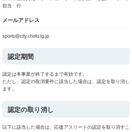
担当 行
メールアドレス
sports@city.chofu.lg.jp
認定期間
認定は本事業が終了するまで有効です。
ただし、認定の取消要件に該当した場合は、認定を取り消し
ます。
認定の取り消し
以下に該当した場合は、応援アスリートの認定を取り消すこ