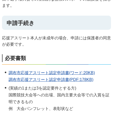
ます。
申請手続き
応援アスリート本人が未成年の場合、申請には保護者の同意
が必要です。
必要書類
調布市応援アスリート認定申請書(ワード:20KB)
調布市応援アスリート認定申請書(PDF:178KB)
(実績の1または3を認定要件とする方)
国際競技大会等への出場、国内主要大会等での入賞を証
明できるもの
例 大会パンフレット、表彰状など