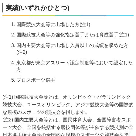
実績(いずれかひとつ)
国際競技大会等に出場した方(注1)
国際競技大会等の強化指定選手または育成選手(注1)
国内主要大会等に出場し入賞以上の成績を収めた方
(注2)
東京都が東京アスリート認定制度等において認定した
方
プロスポーツ選手
(注1) 国際競技大会等とは、オリンピック・パラリンピック
競技大会、ユースオリンピック、アジア競技大会等の国際的
な規模のスポーツの競技会を指します。
(注2) 国内主要大会等とは、国民体育大会、全国障害者スポ
ーツ大会、全国を統括する競技団体等が主催する競技別の全
日本選手権大会等の全国的な規模のスポーツの競技会を指し