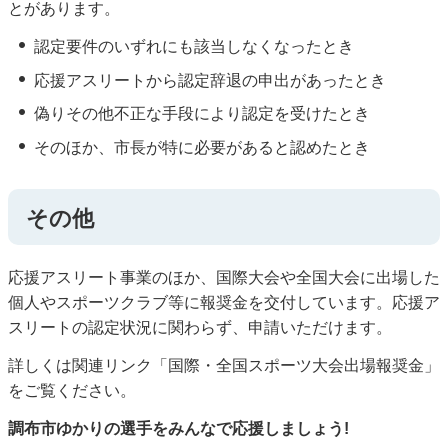
とがあります。
認定要件のいずれにも該当しなくなったとき
応援アスリートから認定辞退の申出があったとき
偽りその他不正な手段により認定を受けたとき
そのほか、市長が特に必要があると認めたとき
その他
応援アスリート事業のほか、国際大会や全国大会に出場した
個人やスポーツクラブ等に報奨金を交付しています。応援ア
スリートの認定状況に関わらず、申請いただけます。
詳しくは関連リンク「国際・全国スポーツ大会出場報奨金」
をご覧ください。
調布市ゆかりの選手をみんなで応援しましょう!