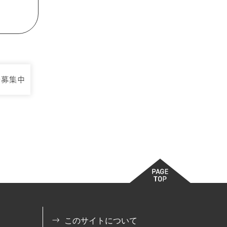
このサイトについて