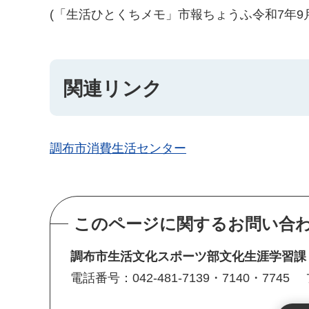
(「生活ひとくちメモ」市報ちょうふ令和7年9月
関連リンク
調布市消費生活センター
このページに関するお問い合
調布市生活文化スポーツ部文化生涯学習
電話番号：042-481-7139・7140・7745