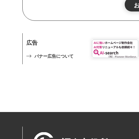
広告
バナー広告について