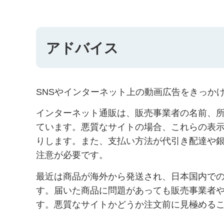
アドバイス
SNSやインターネット上の動画広告をきっか
インターネット通販は、販売事業者の名前、
ています。悪質なサイトの場合、これらの表
りします。また、支払い方法が代引き配達や
注意が必要です。
最近は商品が海外から発送され、日本国内で
す。届いた商品に問題があっても販売事業者
す。悪質なサイトかどうか注文前に見極める