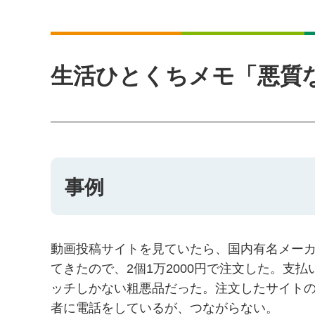
生活ひとくちメモ「悪質
事例
動画投稿サイトを見ていたら、国内有名メー
てきたので、2個1万2000円で注文した。支
ッチしかない粗悪品だった。注文したサイト
者に電話をしているが、つながらない。