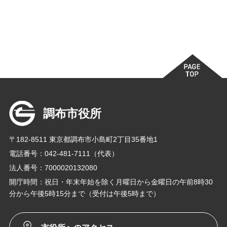
調布市役所
〒182-8511 東京都調布市小島町2丁目35番地1
電話番号：042-481-7111（代表）
法人番号：7000020132080
開庁時間：祝日・年末年始を除く月曜日から金曜日の午前8時30
分から午後5時15分まで（受付は午後5時まで）