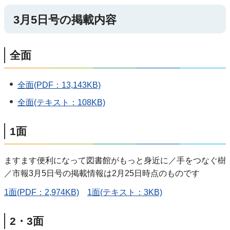
3月5日号の掲載内容
全面
全面(PDF：13,143KB)
全面(テキスト：108KB)
1面
ますます便利になって図書館がもっと身近に／手をつなぐ樹
／市報3月5日号の掲載情報は2月25日時点のものです
1面(PDF：2,974KB)
1面(テキスト：3KB)
2・3面