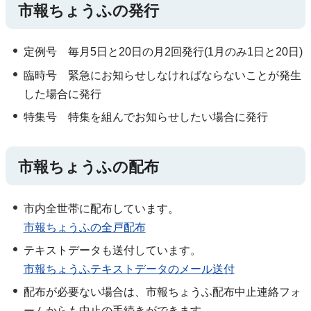
市報ちょうふの発行
定例号 毎月5日と20日の月2回発行(1月のみ1日と20日)
臨時号 緊急にお知らせしなければならないことが発生
した場合に発行
特集号 特集を組んでお知らせしたい場合に発行
市報ちょうふの配布
市内全世帯に配布しています。
市報ちょうふの全戸配布
テキストデータも送付しています。
市報ちょうふテキストデータのメール送付
配布が必要ない場合は、市報ちょうふ配布中止連絡フォ
ームからも中止の手続きができます。