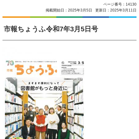
ページ番号：14130
掲載開始日：2025年3月5日
更新日：2025年3月11日
市報ちょうふ令和7年3月5日号