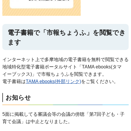
電子書籍で「市報ちょうふ」を閲覧でき
ます
インターネット上で多摩地域の電子書籍を無料で閲覧できる
地域特化型電子書籍ポータルサイト「TAMA ebooks(タマ
イーブックス)」で市報ちょうふを閲覧できます。
電子書籍は
TAMA ebooks(外部リンク)
をご覧ください。
お知らせ
5面に掲載してる審議会等の会議の傍聴「第7回子ども・子
育て会議」は中止となりました。