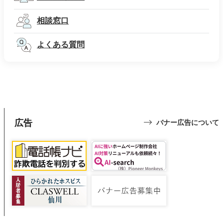
相談窓口
よくある質問
広告
バナー広告について