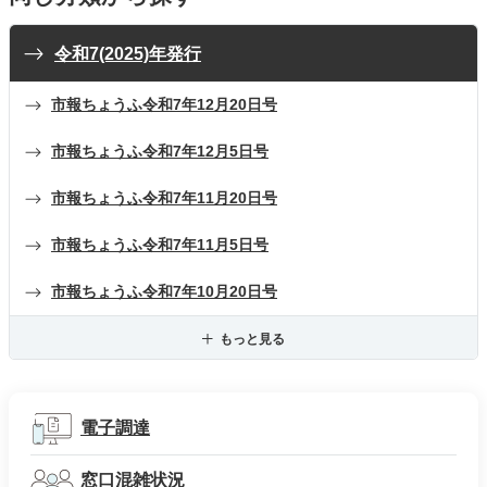
令和7(2025)年発行
市報ちょうふ令和7年12月20日号
市報ちょうふ令和7年12月5日号
市報ちょうふ令和7年11月20日号
市報ちょうふ令和7年11月5日号
市報ちょうふ令和7年10月20日号
もっと見る
電子調達
窓口混雑状況