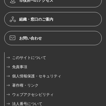
市役所へのアクセス
組織・窓口のご案内
お問い合わせ
このサイトについて
免責事項
個人情報保護・セキュリティ
著作権・リンク
ウェブアクセシビリティ
法人番号について