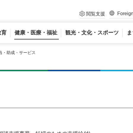
Foreig
閲覧支援
教育
健康・医療・福祉
観光・文化・スポーツ
ま
手当・助成・サービス