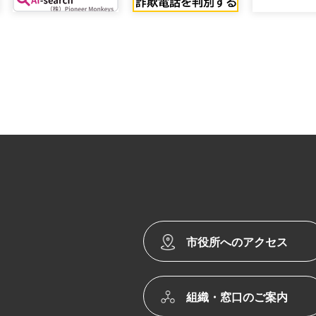
市役所へのアクセス
組織・窓口のご案内