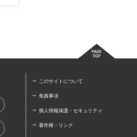
このサイトについて
免責事項
個人情報保護・セキュリティ
著作権・リンク