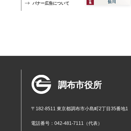
バナー広告について
調布市役所
〒182-8511 東京都調布市小島町2丁目35番地1
電話番号：042-481-7111（代表）