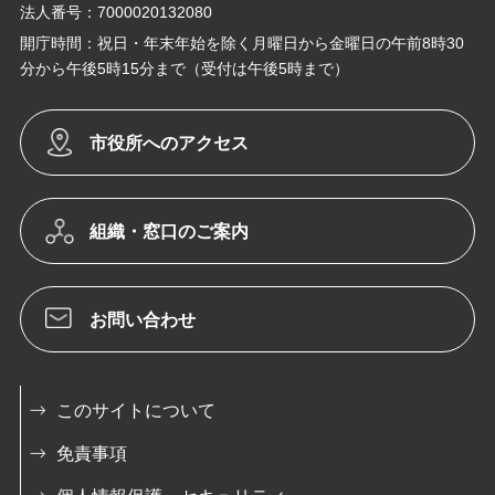
法人番号：7000020132080
開庁時間：祝日・年末年始を除く月曜日から金曜日の午前8時30
分から午後5時15分まで（受付は午後5時まで）
市役所へのアクセス
組織・窓口のご案内
お問い合わせ
このサイトについて
免責事項