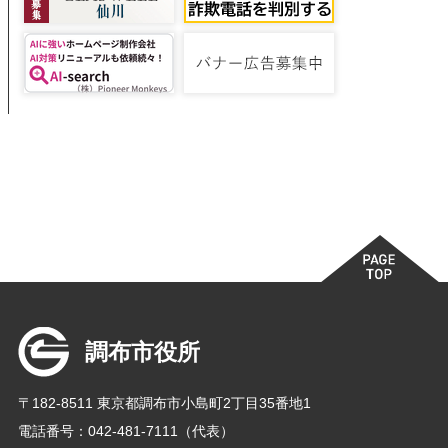
調布市役所
〒182-8511 東京都調布市小島町2丁目35番地1
電話番号：042-481-7111（代表）