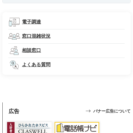
電子調達
窓口混雑状況
相談窓口
よくある質問
広告
バナー広告について