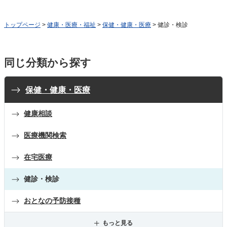
トップページ
>
健康・医療・福祉
>
保健・健康・医療
> 健診・検診
同じ分類から探す
保健・健康・医療
健康相談
医療機関検索
在宅医療
健診・検診
おとなの予防接種
もっと見る