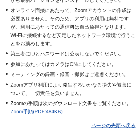
から最新バージョンをインストールしてください。
オンライン面接にあたって、Zoomアカウントの作成は
必要ありません。そのため、アプリの利用は無料です
が、利用にあたっての通信料は自己負担となります。
Wi-Fiに接続するなど安定したネットワーク環境で行うこ
とをお薦めします。
第三者にIDとパスワードは公表しないでください。
参加にあたってはカメラはONにしてください。
ミーティングの録画・録音・撮影はご遠慮ください。
Zoomアプリ利用により発生するいかなる損失や被害に
ついて、一切責任を負いません。
Zoomの手順は次のダウンロード文書をご覧ください。
Zoom手順(PDF:484KB)
ページの先頭へ戻る