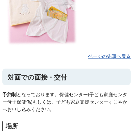
ページの先頭へ戻る
対面での面接・交付
予約制
となっております。保健センター(子ども家庭センタ
ー母子保健係)もしくは、子ども家庭支援センターすこやか
へお申し込みください。
場所