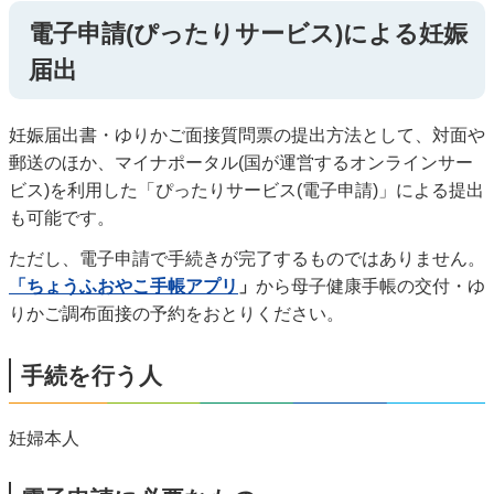
電子申請(ぴったりサービス)による妊娠
届出
妊娠届出書・ゆりかご面接質問票の提出方法として、対面や
郵送のほか、マイナポータル(国が運営するオンラインサー
ビス)を利用した「ぴったりサービス(電子申請)」による提出
も可能です。
ただし、電子申請で手続きが完了するものではありません。
「ちょうふおやこ手帳アプリ
」
から母子健康手帳の交付・ゆ
りかご調布面接の予約をおとりください。
手続を行う人
妊婦本人