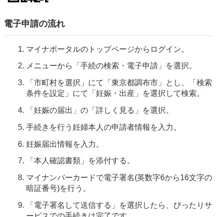
電子申請の流れ
マイナポータルのトップページからログイン。
メニューから「手続の検索・電子申請」を選択。
「市町村を選択」にて「東京都調布市」とし、「検索
条件を設定」にて「妊娠・出産」を選択して検索。
「妊娠の届出」の「詳しく見る」を選択。
手続きを行う妊婦本人の申請者情報を入力。
妊娠届出情報を入力。
「本人確認書類」を添付する。
マイナンバーカードで電子署名(英数字6から16文字の
暗証番号)を行う。
「電子署名して送信する」を選択したら、ぴったりサ
ービスでの手続きは完了です。