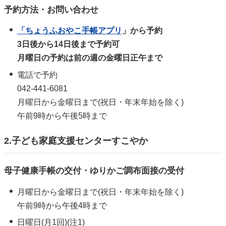
予約方法・お問い合わせ
「ちょうふおやこ手帳アプリ
」から予約
3日後から14日後まで予約可
月曜日の予約は前の週の金曜日正午まで
電話で予約
042-441-6081
月曜日から金曜日まで(祝日・年末年始を除く)
午前9時から午後5時まで
2.子ども家庭支援センターすこやか
母子健康手帳の交付・ゆりかご調布面接の受付
月曜日から金曜日まで(祝日・年末年始を除く)
午前9時から午後4時まで
日曜日(月1回)(注1)