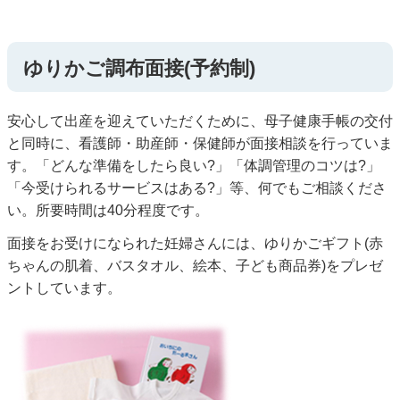
ゆりかご調布面接(予約制)
安心して出産を迎えていただくために、母子健康手帳の交付
と同時に、看護師・助産師・保健師が面接相談を行っていま
す。「どんな準備をしたら良い?」「体調管理のコツは?」
「今受けられるサービスはある?」等、何でもご相談くださ
い。所要時間は40分程度です。
面接をお受けになられた妊婦さんには、ゆりかごギフト(赤
ちゃんの肌着、バスタオル、絵本、子ども商品券)をプレゼ
ントしています。