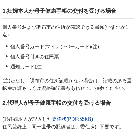
1.妊婦本人が母子健康手帳の交付を受ける場合
個人番号および調布市の住所が確認できる書類(いずれか1
点)
個人番号カード(マイナンバーカード)(注)
個人番号付きの住民票
通知カード(注)
(注)ただし、調布市の住所記載がない場合は、記載のある運
転免許証もしくは資格確認書もあわせてご持参ください。
2.代理人が母子健康手帳の交付を受ける場合
(1)妊婦本人が記入した
委任状(PDF:55KB)
住民登録上、同一世帯の配偶者は、委任状は不要です。