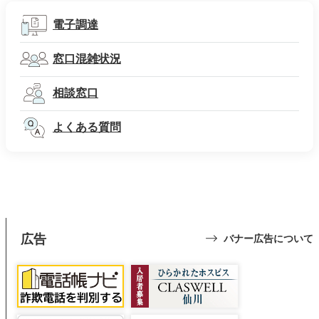
電子調達
窓口混雑状況
相談窓口
よくある質問
広告
バナー広告について