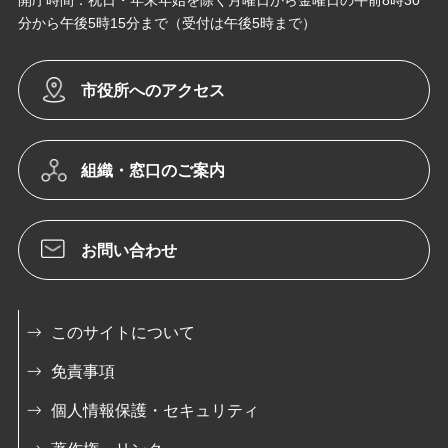
分から午後5時15分まで（受付は午後5時まで）
市役所へのアクセス
組織・窓口のご案内
お問い合わせ
このサイトについて
免責事項
個人情報保護・セキュリティ