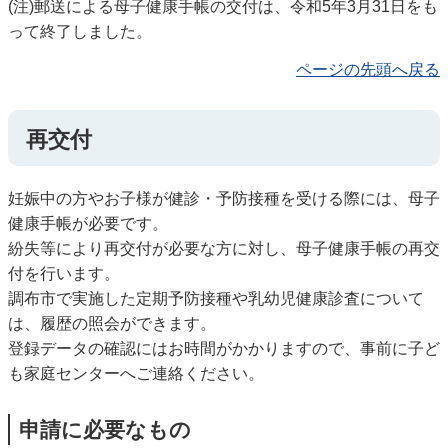
(注)郵送による母子健康手帳の交付は、令和5年3月31日をも
って終了しました。
ページの先頭へ戻る
再交付
妊娠中の方やお子様が健診・予防接種を受ける際には、母子
健康手帳が必要です。
紛失等により再交付が必要な方に対し、母子健康手帳の再交
付を行います。
調布市で実施した定期予防接種や乳幼児健康診査について
は、履歴の照会ができます。
登録データの確認にはお時間がかかりますので、事前に子ど
も家庭センターへご連絡ください。
申請に必要なもの