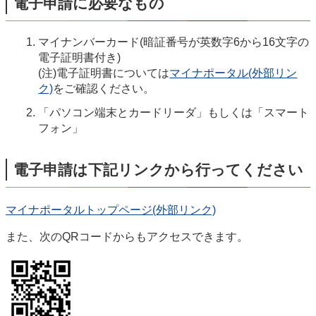
電子申請に必要なもの
マイナンバーカード(暗証番号が英数字6から16文字の
電子証明書付き)
(注)電子証明書については
マイナポータル(外部リン
ク)
をご確認ください。
「パソコン端末とカードリーダ」もしくは「スマート
フォン」
電子申請は下記リンクから行ってください
マイナポータルトップページ(外部リンク)
また、次のQRコードからもアクセスできます。