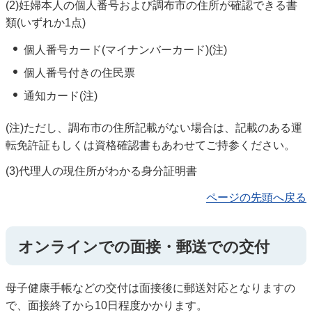
(2)妊婦本人の個人番号および調布市の住所が確認できる書
類(いずれか1点)
個人番号カード(マイナンバーカード)(注)
個人番号付きの住民票
通知カード(注)
(注)ただし、調布市の住所記載がない場合は、記載のある運
転免許証もしくは資格確認書もあわせてご持参ください。
(3)代理人の現住所がわかる身分証明書
ページの先頭へ戻る
オンラインでの面接・郵送での交付
母子健康手帳などの交付は面接後に郵送対応となりますの
で、面接終了から10日程度かかります。