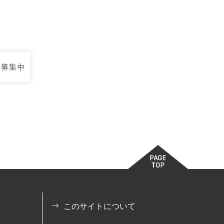
このサイトについて