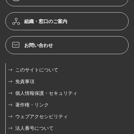
組織・窓口のご案内
お問い合わせ
このサイトについて
免責事項
個人情報保護・セキュリティ
著作権・リンク
ウェブアクセシビリティ
法人番号について