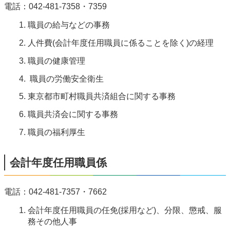
電話：042-481-7358・7359
職員の給与などの事務
人件費(会計年度任用職員に係ることを除く)の経理
職員の健康管理
職員の労働安全衛生
東京都市町村職員共済組合に関する事務
職員共済会に関する事務
職員の福利厚生
会計年度任用職員係
電話：042-481-7357・7662
会計年度任用職員の任免(採用など)、分限、懲戒、服
務その他人事