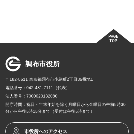
調布市役所
〒182-8511 東京都調布市小島町2丁目35番地1
電話番号：042-481-7111（代表）
法人番号：7000020132080
開庁時間：祝日・年末年始を除く月曜日から金曜日の午前8時30
分から午後5時15分まで（受付は午後5時まで）
市役所へのアクセス