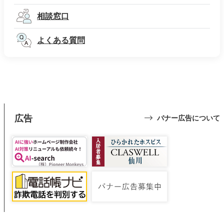
相談窓口
よくある質問
広告
バナー広告について