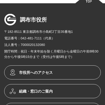
調布市役所
〒182-8511 東京都調布市小島町2丁目35番地1
電話番号：042-481-7111（代表）
法人番号：7000020132080
開庁時間：祝日・年末年始を除く月曜日から金曜日の午前8時30
分から午後5時15分まで（受付は午後5時まで）
市役所へのアクセス
組織・窓口のご案内