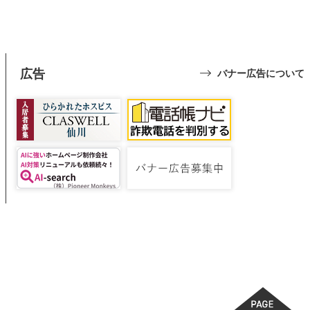
広告
バナー広告について