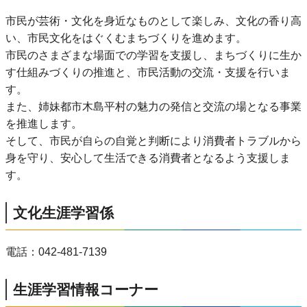
市民が芸術・文化を身近なものとして楽しみ、文化の香り高
い、市民文化をはぐくむまちづくりを進めます。
市民のさまざまな場面での学習を支援し、まちづくりに生か
す仕組みづくりの推進と、市民活動の交流・支援を行いま
す。
また、姉妹都市木島平村の魅力の発信と交流の場となる事業
を推進します。
そして、市民が自らの自覚と判断により消費者トラブルから
身を守り、安心して生活できる消費者となるよう支援しま
す。
文化生涯学習係
電話：042-481-7139
生涯学習情報コーナー