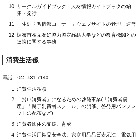
サークルガイドブック・人材情報ガイドブックの編
集・発行
「生涯学習情報コーナー」ウェブサイトの管理、運営
調布市相互友好協力協定締結大学などの教育機関との
連携に関する事務
消費生活係
電話：042-481-7140
消費生活相談
「賢い消費者」になるための啓発事業(「消費者講
座」「親子消費者スクール」の開催、啓発用パンフレ
ットの配布など)
消費者団体の支援、育成
消費生活用製品安全法、家庭用品品質表示法、電気用