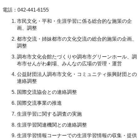
電話：042-441-6155
市民文化・平和・生涯学習に係る総合的な施策の企
画、調整
都市交流・姉妹都市の文化交流の総合的施策の企画、
調整
調布市文化会館たづくりや調布市グリーンホール、調
布市せんがわ劇場、みんなの広場の管理・運営
公益財団法人調布市文化・コミュニティ振興財団との
連絡調整
国際交流協会との連絡調整
国際交流事業の推進
生涯学習に関する調査の実施
生涯学習関連機関との連絡調整
生涯学習情報コーナーでの生涯学習情報の収集・提供