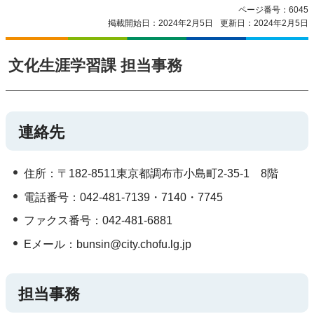
ページ番号：6045
掲載開始日：2024年2月5日
更新日：2024年2月5日
文化生涯学習課 担当事務
連絡先
住所：〒182-8511東京都調布市小島町2-35-1 8階
電話番号：042-481-7139・7140・7745
ファクス番号：042-481-6881
Eメール：bunsin@city.chofu.lg.jp
担当事務