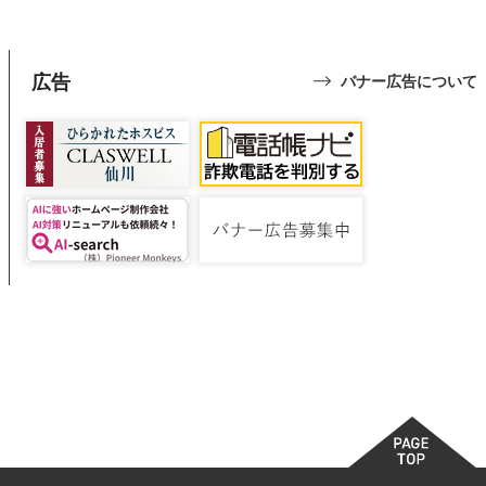
広告
バナー広告について