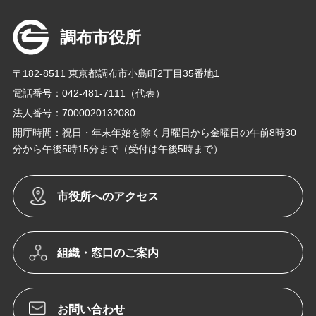
調布市役所
〒182-8511 東京都調布市小島町2丁目35番地1
電話番号：042-481-7111（代表）
法人番号：7000020132080
開庁時間：祝日・年末年始を除く月曜日から金曜日の午前8時30
分から午後5時15分まで（受付は午後5時まで）
市役所へのアクセス
組織・窓口のご案内
お問い合わせ