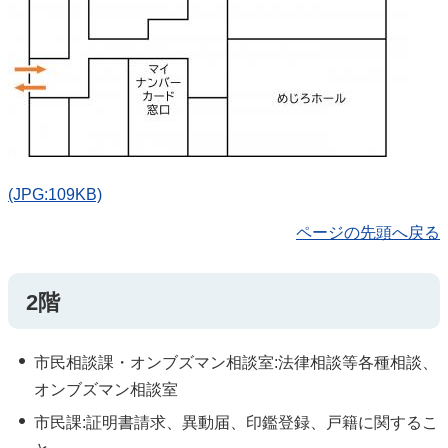
(JPG:109KB)
ページの先頭へ戻る
2階
市民相談課・オンブズマン相談室:法律相談等各種相談、
オンブズマン相談室
市民課:証明書請求、異動届、印鑑登録、戸籍に関するこ