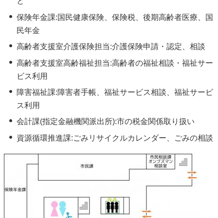
と
保険年金課:国民健康保険、保険税、後期高齢者医療、国
民年金
高齢者支援室介護保険担当:介護保険申請・認定、相談
高齢者支援室高齢福祉担当:高齢者の福祉相談・福祉サー
ビス利用
障害福祉課:障害者手帳、福祉サービス相談、福祉サービ
ス利用
会計課(指定金融機関派出所):市の税金関係取り扱い
資源循環推進課:ごみリサイクルカレンダー、ごみの相談