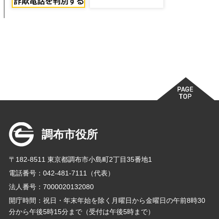
調布市役所
〒182-8511 東京都調布市小島町2丁目35番地1
電話番号：042-481-7111（代表）
法人番号：7000020132080
開庁時間：祝日・年末年始を除く月曜日から金曜日の午前8時30
分から午後5時15分まで（受付は午後5時まで）