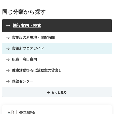
同じ分類から探す
施設案内・検索
市施設の所在地・開館時間
市役所フロアガイド
組織・窓口案内
健康活動ひろば活動室の貸出し
保健センター
もっと見る
電子調達