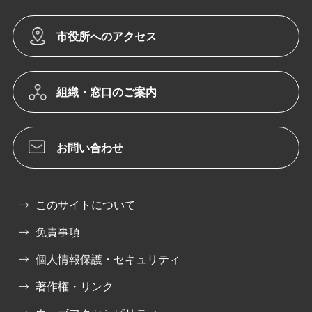
市役所へのアクセス
組織・窓口のご案内
お問い合わせ
このサイトについて
免責事項
個人情報保護・セキュリティ
著作権・リンク