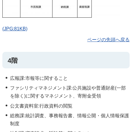
(JPG:81KB)
ページの先頭へ戻る
4階
広報課:市報等に関すること
ファシリティマネジメント課:公共施設や普通財産(一部
を除く)に関するマネジメント、寄附金受領
公文書資料室:行政資料の閲覧
総務課:統計調査、事務報告書、情報公開・個人情報保護
制度