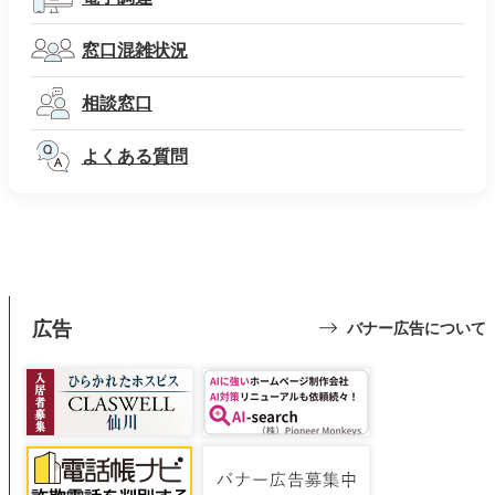
窓口混雑状況
相談窓口
よくある質問
広告
バナー広告について