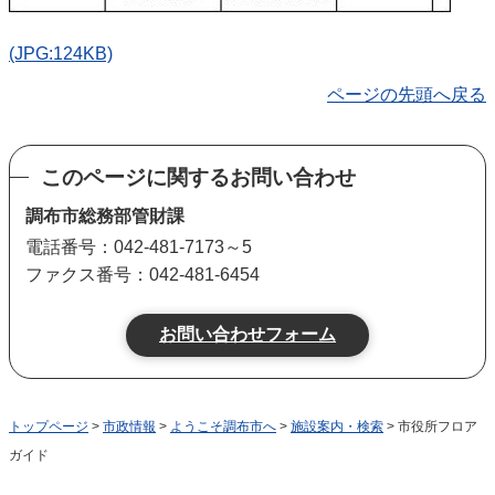
(JPG:124KB)
ページの先頭へ戻る
このページに関するお問い合わせ
調布市総務部管財課
電話番号：042-481-7173～5
ファクス番号：042-481-6454
トップページ
>
市政情報
>
ようこそ調布市へ
>
施設案内・検索
> 市役所フロア
ガイド