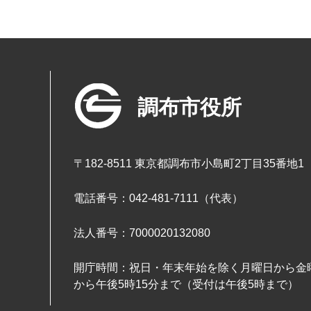
調布市役所
〒182-8511 東京都調布市小島町2丁目35番地1
電話番号：042-481-7111（代表）
法人番号：7000020132080
開庁時間：祝日・年末年始を除く月曜日から金曜
から午後5時15分まで（受付は午後5時まで）