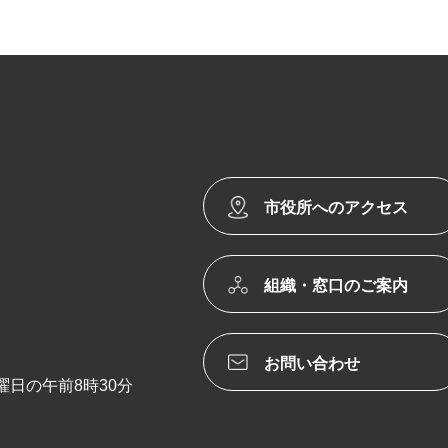
市役所へのアクセス
組織・窓口のご案内
お問い合わせ
日の午前8時30分