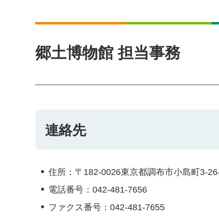
郷土博物館 担当事務
連絡先
住所：〒182-0026東京都調布市小島町3-26-
電話番号：042-481-7656
ファクス番号：042-481-7655