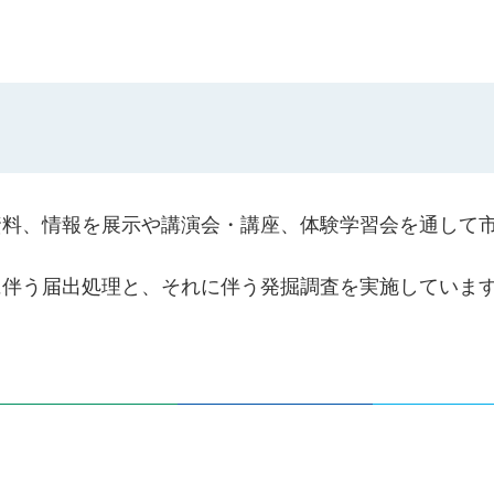
資料、情報を展示や講演会・講座、体験学習会を通して
に伴う届出処理と、それに伴う発掘調査を実施していま