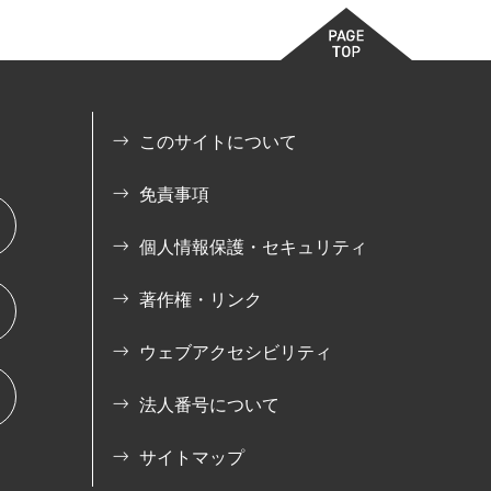
このサイトについて
免責事項
個人情報保護・セキュリティ
著作権・リンク
ウェブアクセシビリティ
法人番号について
サイトマップ