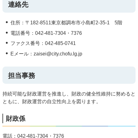
連絡先
住所：〒182-8511東京都調布市小島町2-35-1 5階
電話番号：042-481-7304・7376
ファクス番号：042-485-0741
Eメール：zaisei@city.chofu.lg.jp
担当事務
持続可能な財政運営を推進し、財政の健全性維持に努めると
ともに、財政運営の自立性向上を図ります。
財政係
電話：042-481-7304・7376