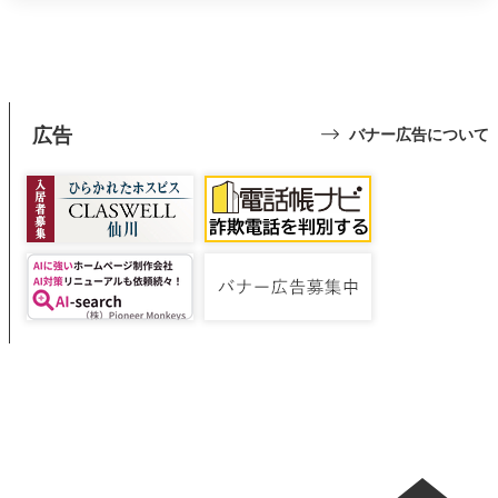
広告
バナー広告について