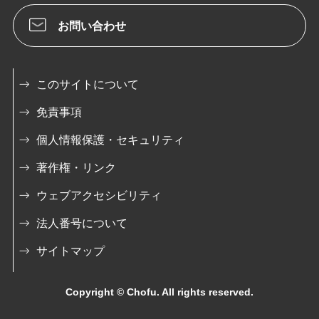
お問い合わせ
このサイトについて
免責事項
個人情報保護・セキュリティ
著作権・リンク
ウェブアクセシビリティ
法人番号について
サイトマップ
Copyright © Chofu. All rights reserved.