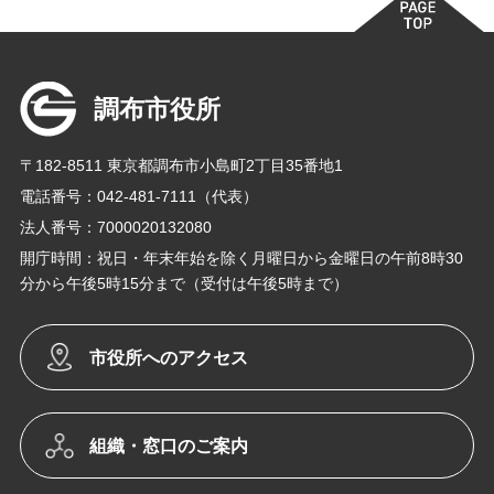
調布市役所
〒182-8511 東京都調布市小島町2丁目35番地1
電話番号：042-481-7111（代表）
法人番号：7000020132080
開庁時間：祝日・年末年始を除く月曜日から金曜日の午前8時30
分から午後5時15分まで（受付は午後5時まで）
市役所へのアクセス
組織・窓口のご案内