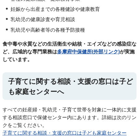
妊娠から出産までの各種健診や健康教育
乳幼児の健康診査や育児相談
乳幼児や高齢者等の各種予防接種
食中毒や水質などの生活衛生や結核・エイズなどの感染症な
ど、広域的な専門業務は
多摩府中保健所(外部リンク)
が実施
しています。
子育てに関する相談・支援の窓口は子ど
も家庭センターへ
すべての妊産婦・乳幼児・子育て世帯を対象に一体的に支援
する相談窓口で保健センター内にあります。詳細は次のリン
クをご覧ください。
子育てに関する相談・支援の窓口は子ども家庭センター