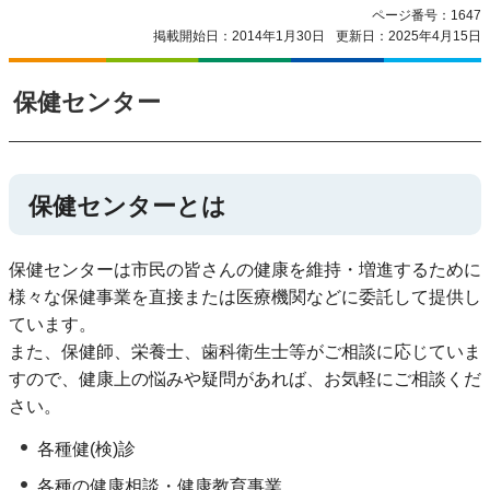
ページ番号：1647
掲載開始日：2014年1月30日
更新日：2025年4月15日
保健センター
保健センターとは
保健センターは市民の皆さんの健康を維持・増進するために
様々な保健事業を直接または医療機関などに委託して提供し
ています。
また、保健師、栄養士、歯科衛生士等がご相談に応じていま
すので、健康上の悩みや疑問があれば、お気軽にご相談くだ
さい。
各種健(検)診
各種の健康相談・健康教育事業