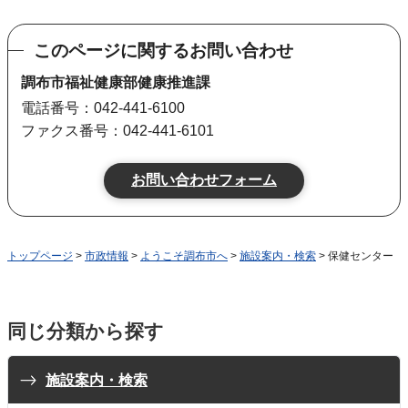
このページに関するお問い合わせ
調布市福祉健康部健康推進課
電話番号：042-441-6100
ファクス番号：042-441-6101
トップページ
>
市政情報
>
ようこそ調布市へ
>
施設案内・検索
> 保健センター
同じ分類から探す
施設案内・検索