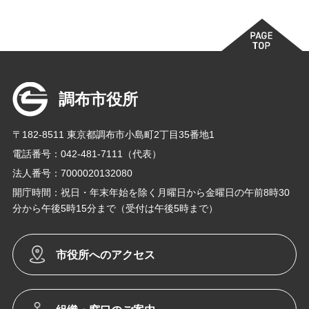
調布市役所
〒182-8511 東京都調布市小島町2丁目35番地1
電話番号：042-481-7111（代表）
法人番号：7000020132080
開庁時間：祝日・年末年始を除く月曜日から金曜日の午前8時30
分から午後5時15分まで（受付は午後5時まで）
市役所へのアクセス