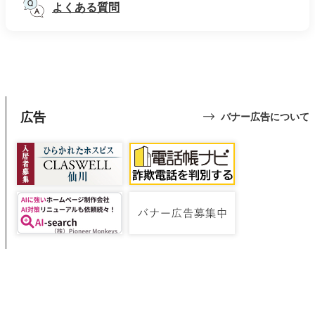
よくある質問
広告
バナー広告について