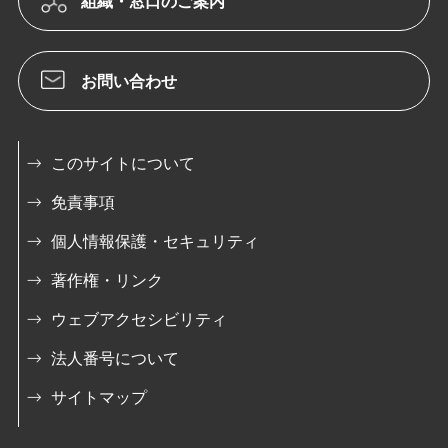
組織・窓口のご案内
お問い合わせ
このサイトについて
免責事項
個人情報保護・セキュリティ
著作権・リンク
ウェブアクセシビリティ
法人番号について
サイトマップ