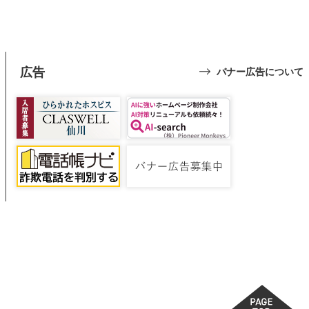
広告
バナー広告について