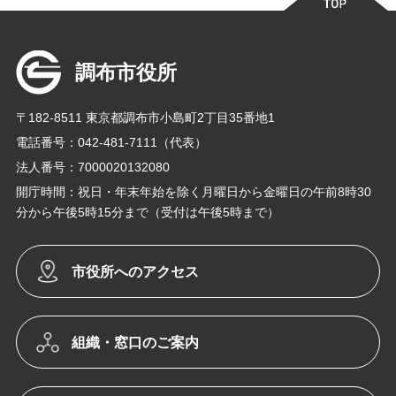
調布市役所
〒182-8511 東京都調布市小島町2丁目35番地1
電話番号：042-481-7111（代表）
法人番号：7000020132080
開庁時間：祝日・年末年始を除く月曜日から金曜日の午前8時30
分から午後5時15分まで（受付は午後5時まで）
市役所へのアクセス
組織・窓口のご案内