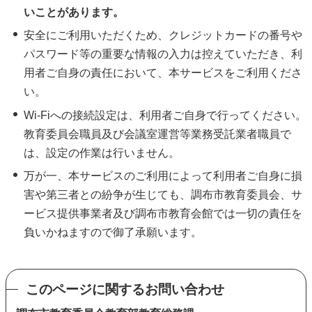
いことがあります。
安全にご利用いただくため、クレジットカードの番号や
パスワード等の重要な情報の入力は控えていただき、利
用者ご自身の責任において、本サービスをご利用くださ
い。
Wi-Fiへの接続設定は、利用者ご自身で行ってください。
教育委員会職員及び会議室運営等業務受託業者職員で
は、設定の作業は行いません。
万が一、本サービスのご利用によって利用者ご自身に損
害や第三者との紛争が生じても、調布市教育委員会、サ
ービス提供事業者及び調布市教育会館では一切の責任を
負いかねますので御了承願います。
このページに関するお問い合わせ