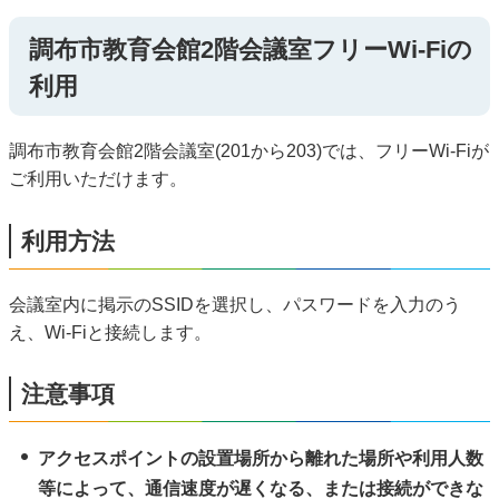
調布市教育会館2階会議室フリーWi-Fiの
利用
調布市教育会館2階会議室(201から203)では、フリーWi-Fiが
ご利用いただけます。
利用方法
会議室内に掲示のSSIDを選択し、パスワードを入力のう
え、Wi-Fiと接続します。
注意事項
アクセスポイントの設置場所から離れた場所や利用人数
等によって、通信速度が遅くなる、または接続ができな