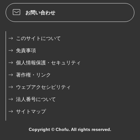
お問い合わせ
このサイトについて
免責事項
個人情報保護・セキュリティ
著作権・リンク
ウェブアクセシビリティ
法人番号について
サイトマップ
Copyright © Chofu. All rights reserved.