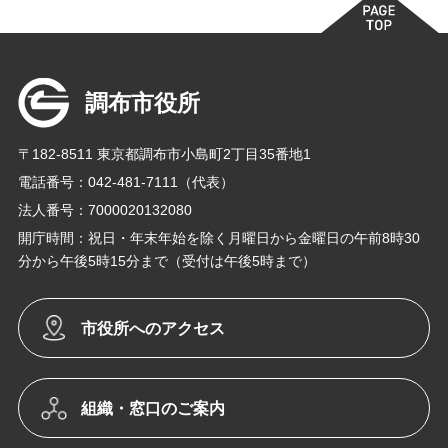
調布市役所
〒182-8511 東京都調布市小島町2丁目35番地1
電話番号：042-481-7111（代表）
法人番号：7000020132080
開庁時間：祝日・年末年始を除く月曜日から金曜日の午前8時30
分から午後5時15分まで（受付は午後5時まで）
市役所へのアクセス
組織・窓口のご案内