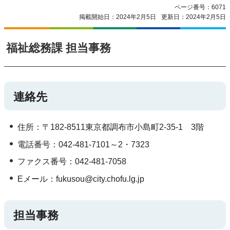
ページ番号：6071
掲載開始日：2024年2月5日
更新日：2024年2月5日
福祉総務課 担当事務
連絡先
住所：〒182-8511東京都調布市小島町2-35-1 3階
電話番号：042-481-7101～2・7323
ファクス番号：042-481-7058
Eメール：fukusou@city.chofu.lg.jp
担当事務