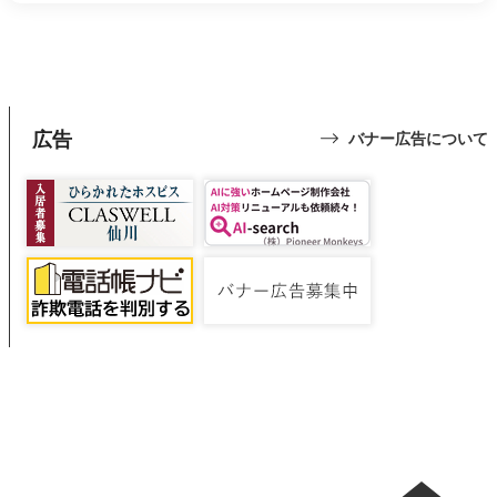
広告
バナー広告について