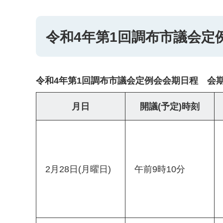
令和4年第1回調布市議会定例
令和4年第1回調布市議会定例会会期日程 会期 2
月日
開議(予定)時刻
2月28日(月曜日)
午前9時10分