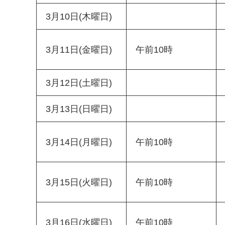
3月10日(木曜日)
3月11日(金曜日)
午前10時
3月12日(土曜日)
3月13日(日曜日)
3月14日(月曜日)
午前10時
3月15日(火曜日)
午前10時
3月16日(水曜日)
午前10時