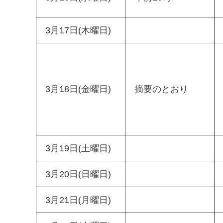
3月17日(木曜日)
3月18日(金曜日)
摘要のとおり
3月19日(土曜日)
3月20日(日曜日)
3月21日(月曜日)