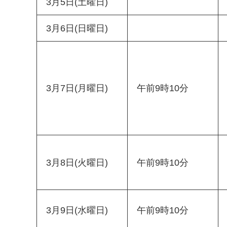
3月5日(土曜日)
3月6日(日曜日)
3月7日(月曜日)
午前9時10分
3月8日(火曜日)
午前9時10分
3月9日(水曜日)
午前9時10分