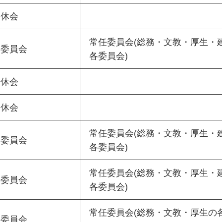
休会
常任委員会(総務・文教・厚生・
委員会
各委員会)
休会
休会
常任委員会(総務・文教・厚生・
委員会
各委員会)
常任委員会(総務・文教・厚生・
委員会
各委員会)
常任委員会(総務・文教・厚生の
委員会