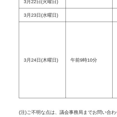
3月22日(火曜日)
3月23日(水曜日)
3月24日(木曜日)
午前9時10分
(注)ご不明な点は、議会事務局までお問い合