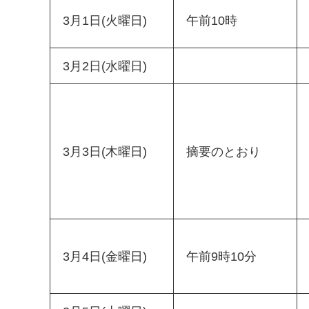
3月1日(火曜日)
午前10時
3月2日(水曜日)
3月3日(木曜日)
摘要のとおり
3月4日(金曜日)
午前9時10分