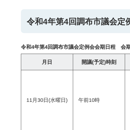
令和4年第4回調布市議会定例会
令和4年第4回調布市議会定例会会期日程 会期 1
月日
開議(予定)時刻
11月30日(水曜日)
午前10時