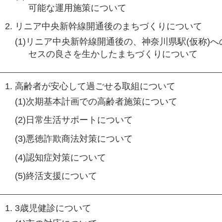
可能な運用施策について
リニア中央新幹線開通後のまちづくりについて
(1)リニア中央新幹線開通後の、神奈川県駅(仮称)へ
セスの良さを生かしたまちづくりについて
高齢者が安心して過ごせる取組について
(1)次期基本計画での高齢者施策について
(2)日常生活サポートについて
(3)悪徳詐欺商法対策について
(4)認知症対策について
(5)終活支援について
3歳児健診について