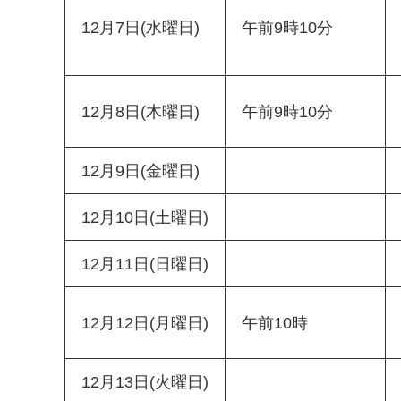
12月7日(水曜日)
午前9時10分
12月8日(木曜日)
午前9時10分
12月9日(金曜日)
12月10日(土曜日)
12月11日(日曜日)
12月12日(月曜日)
午前10時
12月13日(火曜日)