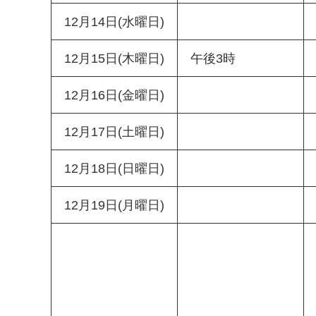
12月14日(水曜日)
12月15日(木曜日)
午後3時
12月16日(金曜日)
12月17日(土曜日)
12月18日(日曜日)
12月19日(月曜日)