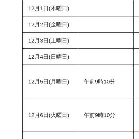
12月1日(木曜日)
12月2日(金曜日)
12月3日(土曜日)
12月4日(日曜日)
12月5日(月曜日)
午前9時10分
12月6日(火曜日)
午前9時10分