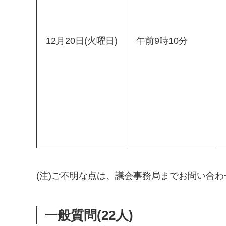
12月20日(火曜日)
午前9時10分
(注)ご不明な点は、議会事務局までお問い合
一般質問(22人)