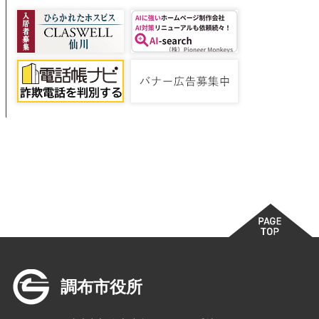
調布市役所