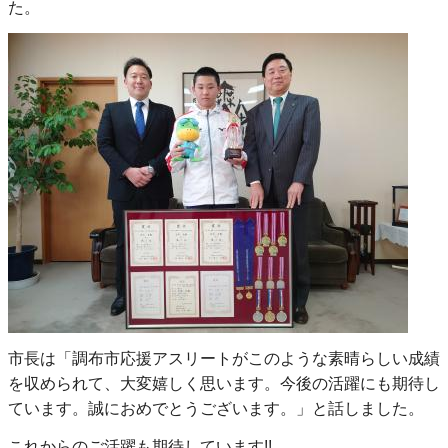
た。
市長は「調布市応援アスリートがこのような素晴らしい成績
を収められて、大変嬉しく思います。今後の活躍にも期待し
ています。誠におめでとうございます。」と話しました。
これからのご活躍も期待しています!!