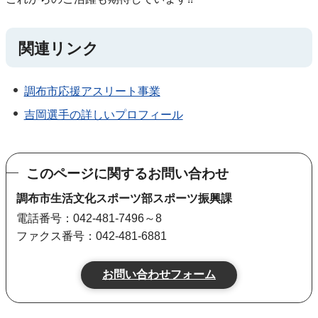
関連リンク
調布市応援アスリート事業
吉岡選手の詳しいプロフィール
このページに関するお問い合わせ
調布市生活文化スポーツ部スポーツ振興課
電話番号：042-481-7496～8
ファクス番号：042-481-6881