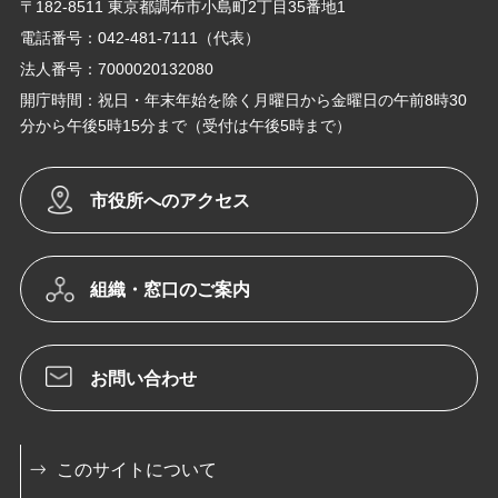
〒182-8511 東京都調布市小島町2丁目35番地1
電話番号：042-481-7111（代表）
法人番号：7000020132080
開庁時間：祝日・年末年始を除く月曜日から金曜日の午前8時30
分から午後5時15分まで（受付は午後5時まで）
市役所へのアクセス
組織・窓口のご案内
お問い合わせ
このサイトについて