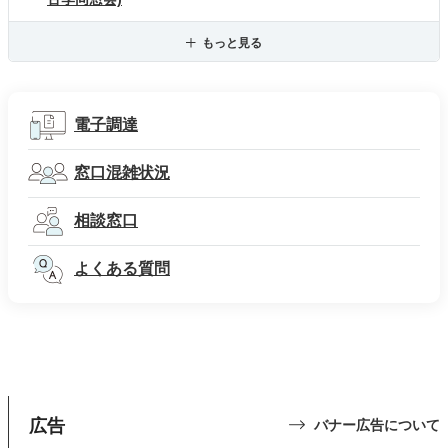
もっと見る
電子調達
窓口混雑状況
相談窓口
よくある質問
広告
バナー広告について