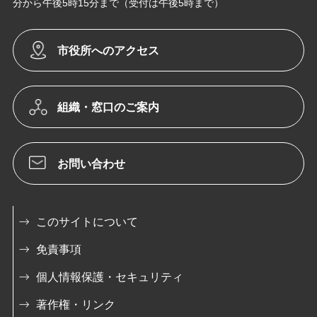
分から午後5時15分まで（受付は午後5時まで）
市役所へのアクセス
組織・窓口のご案内
お問い合わせ
このサイトについて
免責事項
個人情報保護・セキュリティ
著作権・リンク