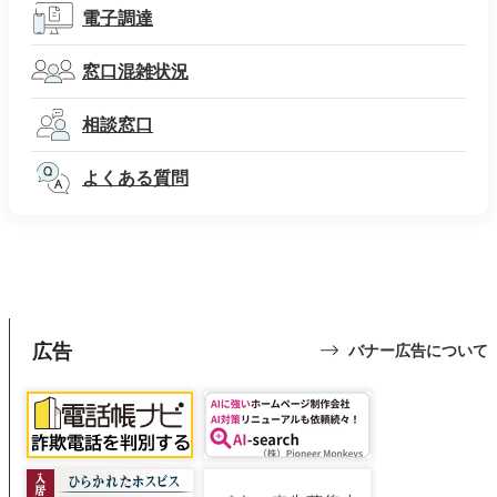
電子調達
窓口混雑状況
相談窓口
よくある質問
広告
バナー広告について