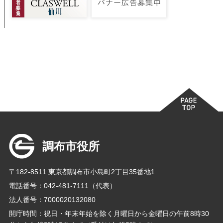
調布市役所
〒182-8511 東京都調布市小島町2丁目35番地1
電話番号：042-481-7111（代表）
法人番号：7000020132080
開庁時間：祝日・年末年始を除く月曜日から金曜日の午前8時30