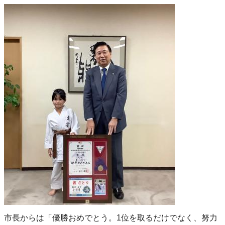
市長からは「優勝おめでとう。1位を取るだけでなく、努力