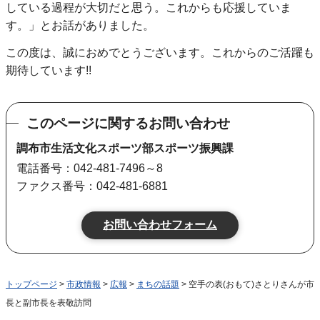
している過程が大切だと思う。これからも応援していま
す。」とお話がありました。
この度は、誠におめでとうございます。これからのご活躍も
期待しています!!
このページに関するお問い合わせ
調布市生活文化スポーツ部スポーツ振興課
電話番号：042-481-7496～8
ファクス番号：042-481-6881
トップページ
>
市政情報
>
広報
>
まちの話題
> 空手の表(おもて)さとりさんが市
長と副市長を表敬訪問