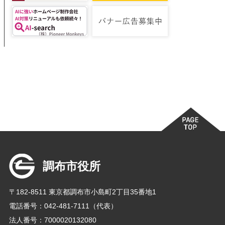
調布市役所
〒182-8511 東京都調布市小島町2丁目35番地1
電話番号：042-481-7111（代表）
法人番号：7000020132080