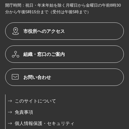
開庁時間：祝日・年末年始を除く月曜日から金曜日の午前8時30
分から午後5時15分まで（受付は午後5時まで）
市役所へのアクセス
組織・窓口のご案内
お問い合わせ
このサイトについて
免責事項
個人情報保護・セキュリティ