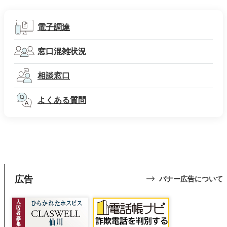
電子調達
窓口混雑状況
相談窓口
よくある質問
広告
バナー広告について