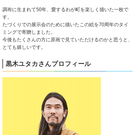
調布に生まれて50年、愛するわが町を楽しく描いた一枚で
す。
たづくりでの展示会のために描いたこの絵を70周年のタイ
ミングで寄贈しました。
今後もたくさんの方に原画で見ていただけるのかと思うと、
とても嬉しいです。
黒木ユタカさんプロフィール