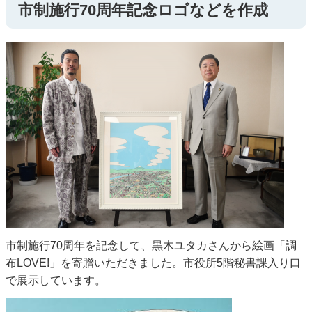
市制施行70周年記念ロゴなどを作成
市制施行70周年を記念して、黒木ユタカさんから絵画「調
布LOVE!」を寄贈いただきました。市役所5階秘書課入り口
で展示しています。