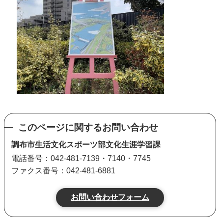
このページに関するお問い合わせ
調布市生活文化スポーツ部文化生涯学習課
電話番号：042-481-7139・7140・7745
ファクス番号：042-481-6881