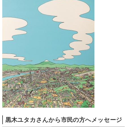
黒木ユタカさんから市民の方へメッセージ