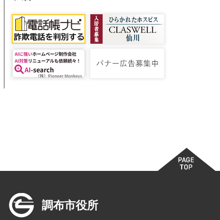
調布市役所