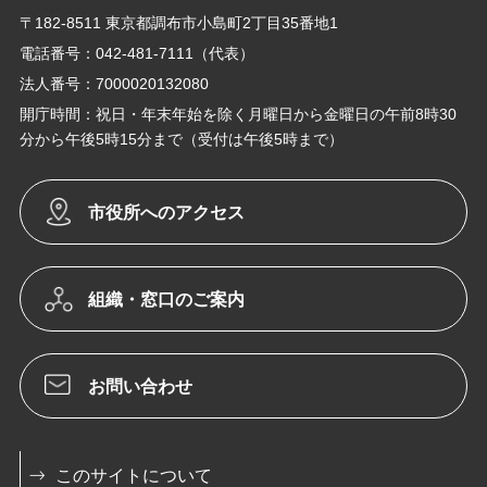
〒182-8511 東京都調布市小島町2丁目35番地1
電話番号：042-481-7111（代表）
法人番号：7000020132080
開庁時間：祝日・年末年始を除く月曜日から金曜日の午前8時30
分から午後5時15分まで（受付は午後5時まで）
市役所へのアクセス
組織・窓口のご案内
お問い合わせ
このサイトについて