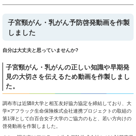
子宮頸がん・乳がん予防啓発動画を作製
しました
自分は大丈夫と思っていませんか?
子宮頸がん・乳がんの正しい知識や早期発
見の大切さを伝えるため動画を作製しまし
た。
調布市は近隣8大学と相互友好協力協定を締結しており、大
学×アフラック生命保険株式会社連携プロジェクトの取組の
第1弾として白百合女子大学のご協力のもと、若い方向けの
啓発動画を作製しました。