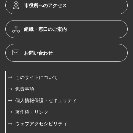
市役所へのアクセス
組織・窓口のご案内
お問い合わせ
このサイトについて
免責事項
個人情報保護・セキュリティ
著作権・リンク
ウェブアクセシビリティ