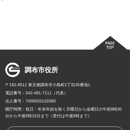
調布市役所
〒182-8511 東京都調布市小島町2丁目35番地1
電話番号：042-481-7111（代表）
法人番号：7000020132080
開庁時間：祝日・年末年始を除く月曜日から金曜日の午前8時30
分から午後5時15分まで（受付は午後5時まで）