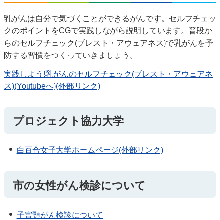
乳がんは自分で気づくことができるがんです。セルフチェッ
クのポイントをCGで実践しながら説明しています。普段か
らのセルフチェック(ブレスト・アウェアネス)で乳がんを予
防する習慣をつくっていきましょう。
実践しよう!乳がんのセルフチェック(ブレスト・アウェアネ
ス)(Youtubeへ)(外部リンク)
プロジェクト協力大学
白百合女子大学ホームページ(外部リンク)
市の女性がん検診について
子宮頸がん検診について