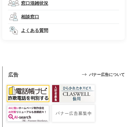
窓口混雑状況
相談窓口
よくある質問
広告
バナー広告について