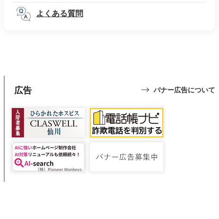
よくある質問
広告
バナー広告について