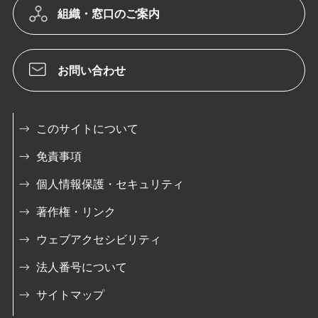
組織・窓口のご案内
お問い合わせ
このサイトについて
免責事項
個人情報保護・セキュリティ
著作権・リンク
ウェブアクセシビリティ
法人番号について
サイトマップ