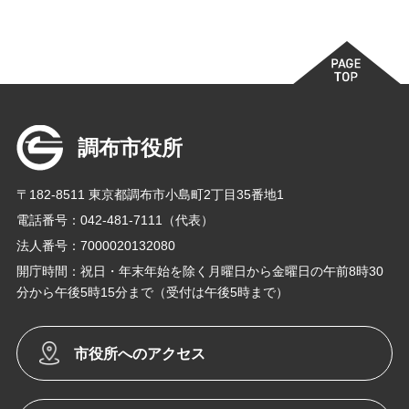
調布市役所
〒182-8511 東京都調布市小島町2丁目35番地1
電話番号：042-481-7111（代表）
法人番号：7000020132080
開庁時間：祝日・年末年始を除く月曜日から金曜日の午前8時30
分から午後5時15分まで（受付は午後5時まで）
市役所へのアクセス