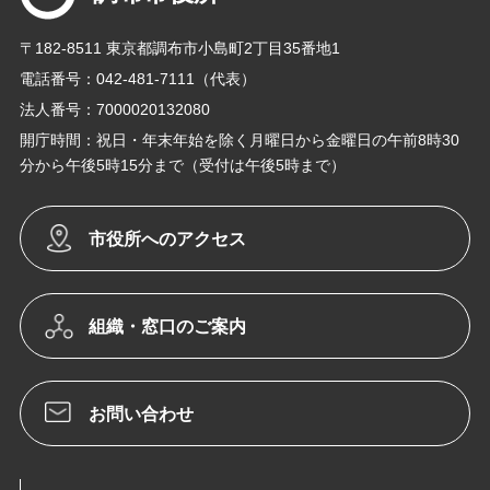
〒182-8511 東京都調布市小島町2丁目35番地1
電話番号：042-481-7111（代表）
法人番号：7000020132080
開庁時間：祝日・年末年始を除く月曜日から金曜日の午前8時30
分から午後5時15分まで（受付は午後5時まで）
市役所へのアクセス
組織・窓口のご案内
お問い合わせ