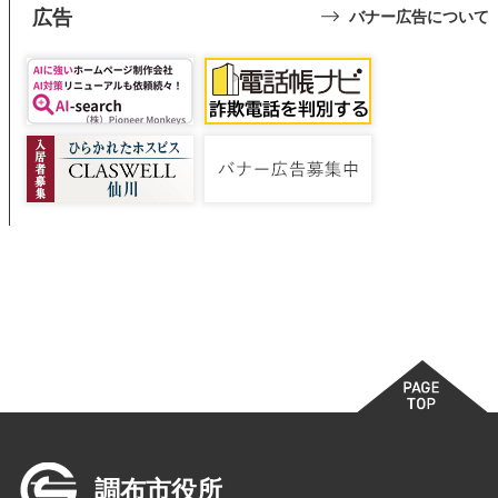
広告
バナー広告について
調布市役所