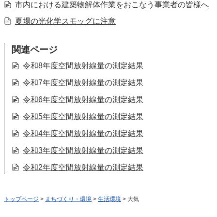
市内における建築物解体作業をおこなう事業者の皆様へ
夏場の光化学スモッグに注意
関連ページ
令和8年度空間放射線量の測定結果
令和7年度空間放射線量の測定結果
令和6年度空間放射線量の測定結果
令和5年度空間放射線量の測定結果
令和4年度空間放射線量の測定結果
令和3年度空間放射線量の測定結果
令和2年度空間放射線量の測定結果
トップページ
>
まちづくり・環境
>
生活環境
> 大気