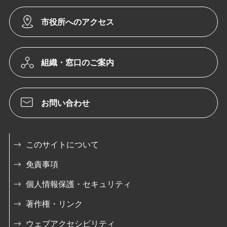
市役所へのアクセス
組織・窓口のご案内
お問い合わせ
このサイトについて
免責事項
個人情報保護・セキュリティ
著作権・リンク
ウェブアクセシビリティ