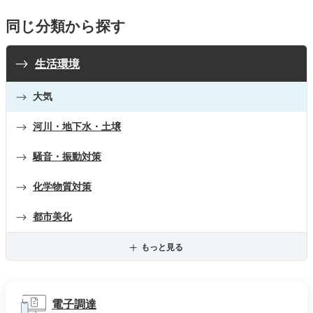
同じ分類から探す
生活環境
大気
河川・地下水・土壌
騒音・振動対策
化学物質対策
都市美化
もっと見る
電子調達