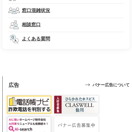
窓口混雑状況
相談窓口
よくある質問
広告
バナー広告について