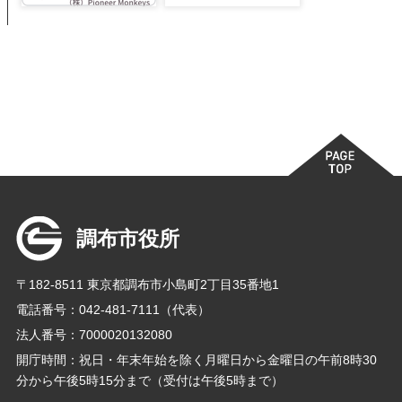
調布市役所
〒182-8511 東京都調布市小島町2丁目35番地1
電話番号：042-481-7111（代表）
法人番号：7000020132080
開庁時間：祝日・年末年始を除く月曜日から金曜日の午前8時30
分から午後5時15分まで（受付は午後5時まで）