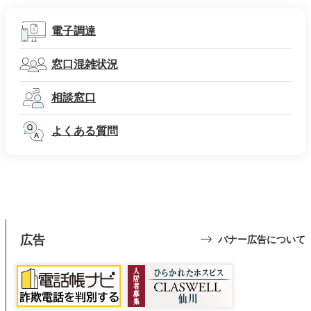
電子調達
窓口混雑状況
相談窓口
よくある質問
広告
バナー広告について