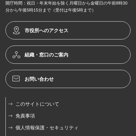
開庁時間：祝日・年末年始を除く月曜日から金曜日の午前8時30
分から午後5時15分まで（受付は午後5時まで）
市役所へのアクセス
組織・窓口のご案内
お問い合わせ
このサイトについて
免責事項
個人情報保護・セキュリティ