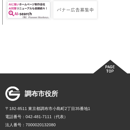
調布市役所
〒182-8511 東京都調布市小島町2丁目35番地1
電話番号：042-481-7111（代表）
法人番号：7000020132080