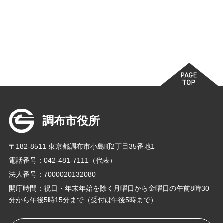
調布市役所
〒182-8511 東京都調布市小島町2丁目35番地1
電話番号：042-481-7111（代表）
法人番号：7000020132080
開庁時間：祝日・年末年始を除く月曜日から金曜日の午前8時30
分から午後5時15分まで（受付は午後5時まで）