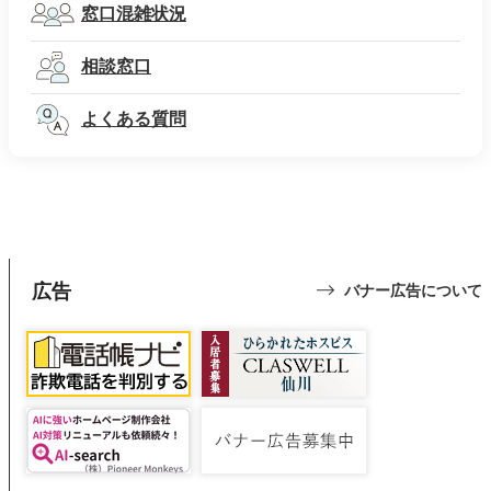
窓口混雑状況
相談窓口
よくある質問
広告
バナー広告について