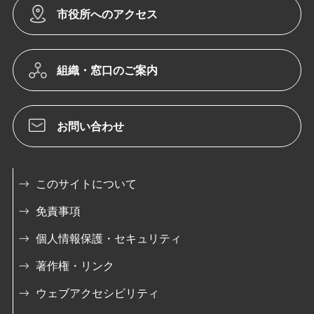
市役所へのアクセス
組織・窓口のご案内
お問い合わせ
このサイトについて
免責事項
個人情報保護・セキュリティ
著作権・リンク
ウェブアクセシビリティ