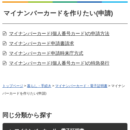
マイナンバーカードを作りたい(申請)
マイナンバーカード(個人番号カード)の申請方法
マイナンバーカード申請書請求
マイナンバーカード申請時来庁方式
マイナンバーカード(個人番号カード)の特急発行
トップページ
>
暮らし・手続き
>
マイナンバーカード・電子証明書
> マイナン
バーカードを作りたい(申請)
同じ分類から探す