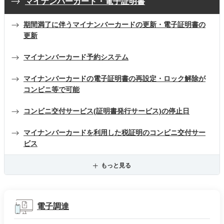
マイナンバーカード・電子証明書
期間満了に伴うマイナンバーカードの更新・電子証明書の
更新
マイナンバーカード予約システム
マイナンバーカードの電子証明書の再設定・ロック解除が
コンビニ等で可能
コンビニ交付サービス(証明書発行サービス)の停止日
マイナンバーカードを利用した税証明のコンビニ交付サー
ビス
もっと見る
電子調達