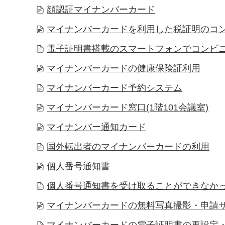
顔認証マイナンバーカード
マイナンバーカードを利用した税証明のコ
電子証明書搭載のスマートフォンでコンビ
マイナンバーカードの健康保険証利用
マイナンバーカード予約システム
マイナンバーカード窓口(1階101会議室)
マイナンバー通知カード
国外転出者のマイナンバーカードの利用
個人番号通知書
個人番号通知書を受け取ることができなか
マイナンバーカードの無料写真撮影・申請