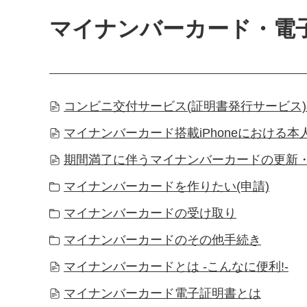
マイナンバーカード・電
コンビニ交付サービス(証明書発行サービス
マイナンバーカード搭載iPhoneにおける本
期間満了に伴うマイナンバーカードの更新
マイナンバーカードを作りたい(申請)
マイナンバーカードの受け取り
マイナンバーカードのその他手続き
マイナンバーカードとは -こんなに便利!-
マイナンバーカード電子証明書とは