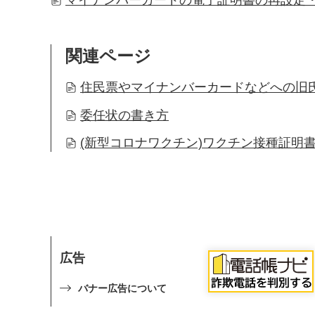
マイナンバーカードの電子証明書の再設定
関連ページ
住民票やマイナンバーカードなどへの旧氏
委任状の書き方
(新型コロナワクチン)ワクチン接種証明書
広告
バナー広告について