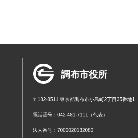
調布市役所
〒182-8511 東京都調布市小島町2丁目35番地1
電話番号：042-481-7111（代表）
法人番号：7000020132080