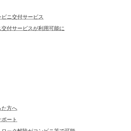
ンビニ交付サービス
ニ交付サービスが利用可能に
った方へ
サポート