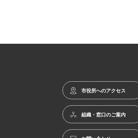
市役所へのアクセス
組織・窓口のご案内