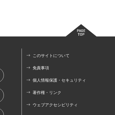
このサイトについて
免責事項
個人情報保護・セキュリティ
著作権・リンク
ウェブアクセシビリティ